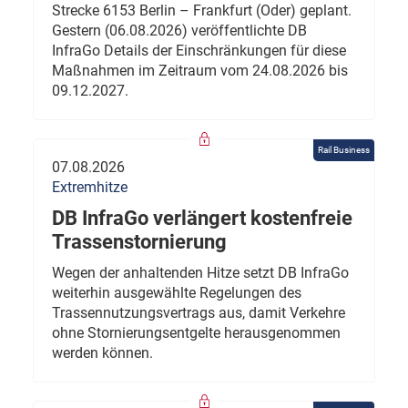
Strecke 6153 Berlin – Frankfurt (Oder) geplant.
Gestern (06.08.2026) veröffentlichte DB
InfraGo Details der Einschränkungen für diese
Maßnahmen im Zeitraum vom 24.08.2026 bis
09.12.2027.
Rail Business
07.08.2026
Extremhitze
DB InfraGo verlängert kostenfreie
Trassenstornierung
Wegen der anhaltenden Hitze setzt DB InfraGo
weiterhin ausgewählte Regelungen des
Trassennutzungsvertrags aus, damit Verkehre
ohne Stornierungsentgelte herausgenommen
werden können.