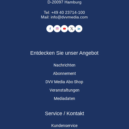
D-20097 Hamburg
Tel:
+49 40 23714-100
Mail:
info@dvvmedia.com
Entdecken Sie unser Angebot
Nachrichten
Abonnement
DVV Media Abo Shop
Veranstaltungen
Mediadaten
Service / Kontakt
Kundenservice