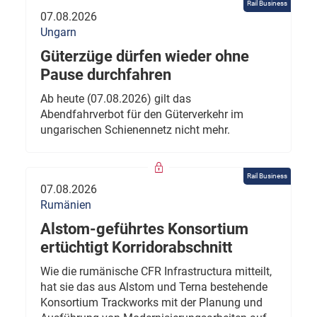
Rail Business
07.08.2026
Ungarn
Güterzüge dürfen wieder ohne
Pause durchfahren
Ab heute (07.08.2026) gilt das
Abendfahrverbot für den Güterverkehr im
ungarischen Schienennetz nicht mehr.
Rail Business
07.08.2026
Rumänien
Alstom-geführtes Konsortium
ertüchtigt Korridorabschnitt
Wie die rumänische CFR Infrastructura mitteilt,
hat sie das aus Alstom und Terna bestehende
Konsortium Trackworks mit der Planung und