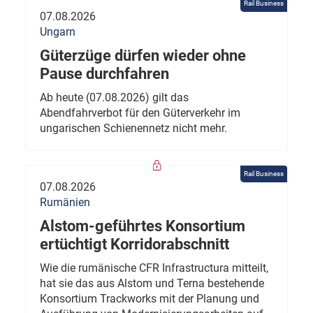
Rail Business
07.08.2026
Ungarn
Güterzüge dürfen wieder ohne
Pause durchfahren
Ab heute (07.08.2026) gilt das
Abendfahrverbot für den Güterverkehr im
ungarischen Schienennetz nicht mehr.
Rail Business
07.08.2026
Rumänien
Alstom-geführtes Konsortium
ertüchtigt Korridorabschnitt
Wie die rumänische CFR Infrastructura mitteilt,
hat sie das aus Alstom und Terna bestehende
Konsortium Trackworks mit der Planung und