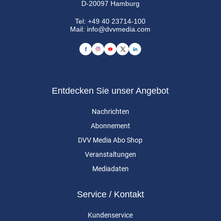
D-20097 Hamburg
Tel:
+49 40 23714-100
Mail:
info@dvvmedia.com
Entdecken Sie unser Angebot
Nachrichten
Abonnement
DVV Media Abo Shop
Veranstaltungen
Mediadaten
Service / Kontakt
Kundenservice