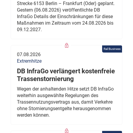
Strecke 6153 Berlin – Frankfurt (Oder) geplant.
Gestern (06.08.2026) veröffentlichte DB
InfraGo Details der Einschränkungen für diese
Maßnahmen im Zeitraum vom 24.08.2026 bis
09.12.2027.
Rail Business
07.08.2026
Extremhitze
DB InfraGo verlängert kostenfreie
Trassenstornierung
Wegen der anhaltenden Hitze setzt DB InfraGo
weiterhin ausgewählte Regelungen des
Trassennutzungsvertrags aus, damit Verkehre
ohne Stornierungsentgelte herausgenommen
werden können.