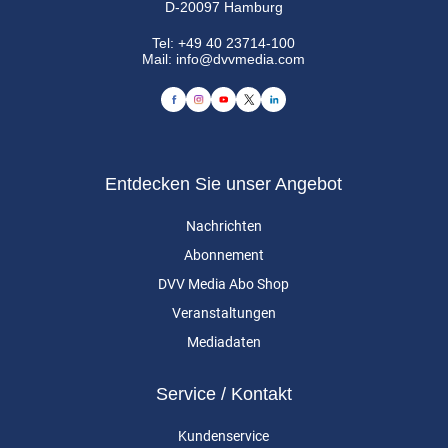
D-20097 Hamburg
Tel:
+49 40 23714-100
Mail:
info@dvvmedia.com
Entdecken Sie unser Angebot
Nachrichten
Abonnement
DVV Media Abo Shop
Veranstaltungen
Mediadaten
Service / Kontakt
Kundenservice