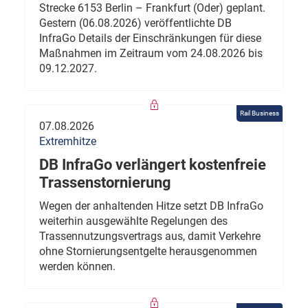
Strecke 6153 Berlin – Frankfurt (Oder) geplant.
Gestern (06.08.2026) veröffentlichte DB
InfraGo Details der Einschränkungen für diese
Maßnahmen im Zeitraum vom 24.08.2026 bis
09.12.2027.
Rail Business
07.08.2026
Extremhitze
DB InfraGo verlängert kostenfreie
Trassenstornierung
Wegen der anhaltenden Hitze setzt DB InfraGo
weiterhin ausgewählte Regelungen des
Trassennutzungsvertrags aus, damit Verkehre
ohne Stornierungsentgelte herausgenommen
werden können.