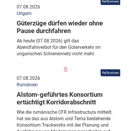
Rail Business
07.08.2026
Ungarn
Güterzüge dürfen wieder ohne
Pause durchfahren
Ab heute (07.08.2026) gilt das
Abendfahrverbot für den Güterverkehr im
ungarischen Schienennetz nicht mehr.
Rail Business
07.08.2026
Rumänien
Alstom-geführtes Konsortium
ertüchtigt Korridorabschnitt
Wie die rumänische CFR Infrastructura mitteilt,
hat sie das aus Alstom und Terna bestehende
Konsortium Trackworks mit der Planung und