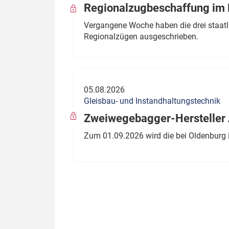
Regionalzugbeschaffung im B
Vergangene Woche haben die drei staatli
Regionalzügen ausgeschrieben.
05.08.2026
Gleisbau- und Instandhaltungstechnik
Zweiwegebagger-Hersteller A
Zum 01.09.2026 wird die bei Oldenburg 