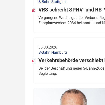
S-Bahn Stuttgart
VRS schreibt SPNV- und RB-
Vergangene Woche gab der Verband Regio
Fahrplanwechsel 2034 bekannt – und kü
06.08.2026
S-Bahn Hamburg
Verkehrsbehörde verschiebt 
Bei der Beschaffung neuer S-Bahn-Züge 
Begleitung.