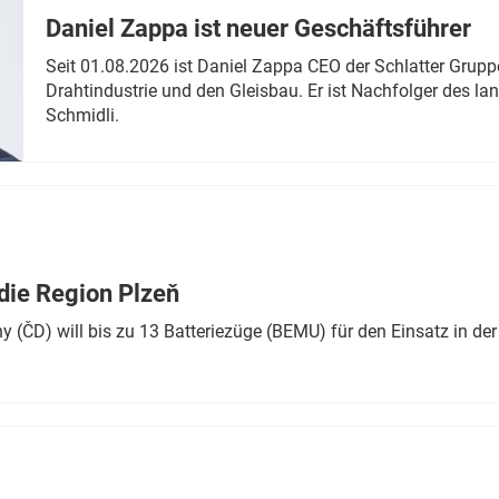
Daniel Zappa ist neuer Geschäftsführer
Seit 01.08.2026 ist Daniel Zappa CEO der Schlatter Grupp
Drahtindustrie und den Gleisbau. Er ist Nachfolger des l
Schmidli.
die Region Plzeň
 (ČD) will bis zu 13 Batteriezüge (BEMU) für den Einsatz in der