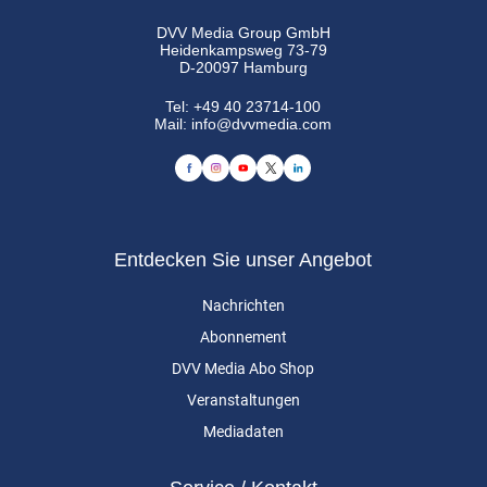
DVV Media Group GmbH
Heidenkampsweg 73-79
D-20097 Hamburg
Tel:
+49 40 23714-100
Mail:
info@dvvmedia.com
Entdecken Sie unser Angebot
Nachrichten
Abonnement
DVV Media Abo Shop
Veranstaltungen
Mediadaten