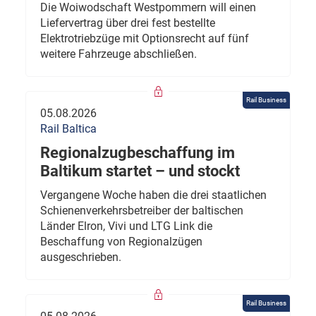
Die Woiwodschaft Westpommern will einen
Liefervertrag über drei fest bestellte
Elektrotriebzüge mit Optionsrecht auf fünf
weitere Fahrzeuge abschließen.
Rail Business
05.08.2026
Rail Baltica
Regionalzugbeschaffung im
Baltikum startet – und stockt
Vergangene Woche haben die drei staatlichen
Schienenverkehrsbetreiber der baltischen
Länder Elron, Vivi und LTG Link die
Beschaffung von Regionalzügen
ausgeschrieben.
Rail Business