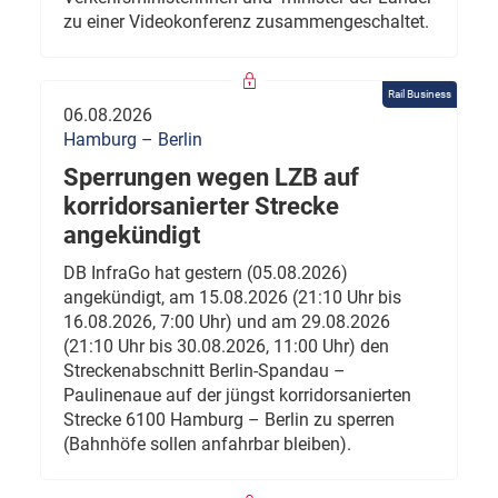
zu einer Videokonferenz zusammengeschaltet.
Rail Business
06.08.2026
Hamburg – Berlin
Sperrungen wegen LZB auf
korridorsanierter Strecke
angekündigt
DB InfraGo hat gestern (05.08.2026)
angekündigt, am 15.08.2026 (21:10 Uhr bis
16.08.2026, 7:00 Uhr) und am 29.08.2026
(21:10 Uhr bis 30.08.2026, 11:00 Uhr) den
Streckenabschnitt Berlin-Spandau –
Paulinenaue auf der jüngst korridorsanierten
Strecke 6100 Hamburg – Berlin zu sperren
(Bahnhöfe sollen anfahrbar bleiben).