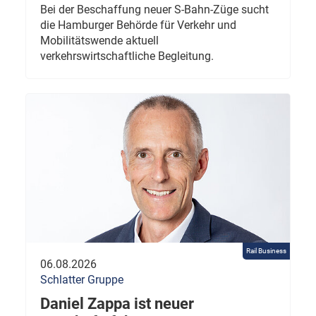
Bei der Beschaffung neuer S-Bahn-Züge sucht
die Hamburger Behörde für Verkehr und
Mobilitätswende aktuell
verkehrswirtschaftliche Begleitung.
Rail Business
06.08.2026
Schlatter Gruppe
Daniel Zappa ist neuer