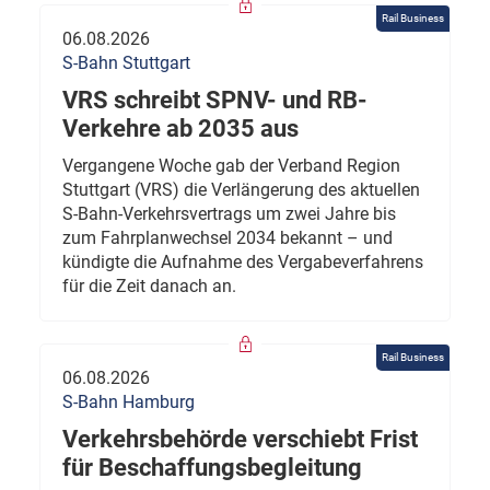
Rail Business
06.08.2026
S-Bahn Stuttgart
VRS schreibt SPNV- und RB-
Verkehre ab 2035 aus
Vergangene Woche gab der Verband Region
Stuttgart (VRS) die Verlängerung des aktuellen
S-Bahn-Verkehrsvertrags um zwei Jahre bis
zum Fahrplanwechsel 2034 bekannt – und
kündigte die Aufnahme des Vergabeverfahrens
für die Zeit danach an.
Rail Business
06.08.2026
S-Bahn Hamburg
Verkehrsbehörde verschiebt Frist
für Beschaffungsbegleitung