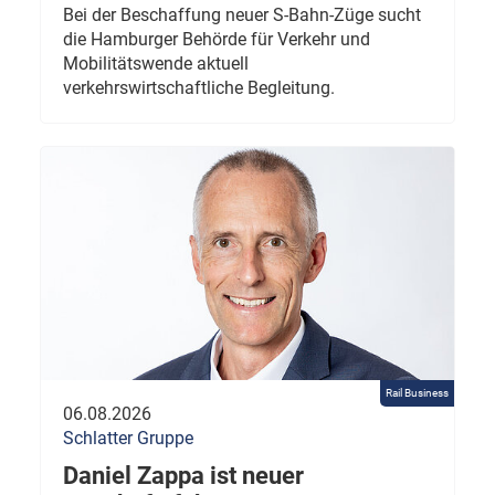
Bei der Beschaffung neuer S-Bahn-Züge sucht
die Hamburger Behörde für Verkehr und
Mobilitätswende aktuell
verkehrswirtschaftliche Begleitung.
Rail Business
06.08.2026
Schlatter Gruppe
Daniel Zappa ist neuer