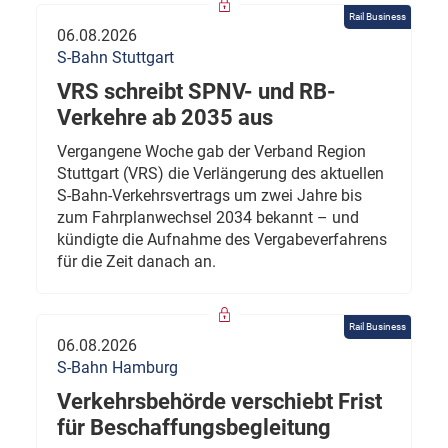
Rail Business
06.08.2026
S-Bahn Stuttgart
VRS schreibt SPNV- und RB-
Verkehre ab 2035 aus
Vergangene Woche gab der Verband Region
Stuttgart (VRS) die Verlängerung des aktuellen
S-Bahn-Verkehrsvertrags um zwei Jahre bis
zum Fahrplanwechsel 2034 bekannt – und
kündigte die Aufnahme des Vergabeverfahrens
für die Zeit danach an.
Rail Business
06.08.2026
S-Bahn Hamburg
Verkehrsbehörde verschiebt Frist
für Beschaffungsbegleitung