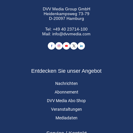
DVV Media Group GmbH
Heidenkampsweg 73-79
D-20097 Hamburg
Tel:
+49 40 23714-100
Mail:
info@dvvmedia.com
Entdecken Sie unser Angebot
Nachrichten
Abonnement
DVV Media Abo Shop
Veranstaltungen
Mediadaten