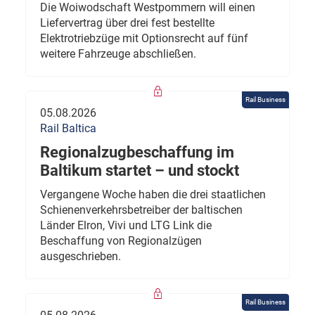
Die Woiwodschaft Westpommern will einen
Liefervertrag über drei fest bestellte
Elektrotriebzüge mit Optionsrecht auf fünf
weitere Fahrzeuge abschließen.
Rail Business
05.08.2026
Rail Baltica
Regionalzugbeschaffung im
Baltikum startet – und stockt
Vergangene Woche haben die drei staatlichen
Schienenverkehrsbetreiber der baltischen
Länder Elron, Vivi und LTG Link die
Beschaffung von Regionalzügen
ausgeschrieben.
Rail Business