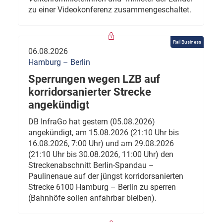
zu einer Videokonferenz zusammengeschaltet.
Rail Business
06.08.2026
Hamburg – Berlin
Sperrungen wegen LZB auf
korridorsanierter Strecke
angekündigt
DB InfraGo hat gestern (05.08.2026)
angekündigt, am 15.08.2026 (21:10 Uhr bis
16.08.2026, 7:00 Uhr) und am 29.08.2026
(21:10 Uhr bis 30.08.2026, 11:00 Uhr) den
Streckenabschnitt Berlin-Spandau –
Paulinenaue auf der jüngst korridorsanierten
Strecke 6100 Hamburg – Berlin zu sperren
(Bahnhöfe sollen anfahrbar bleiben).