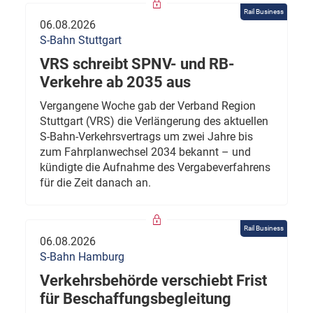
Rail Business
06.08.2026
S-Bahn Stuttgart
VRS schreibt SPNV- und RB-
Verkehre ab 2035 aus
Vergangene Woche gab der Verband Region
Stuttgart (VRS) die Verlängerung des aktuellen
S-Bahn-Verkehrsvertrags um zwei Jahre bis
zum Fahrplanwechsel 2034 bekannt – und
kündigte die Aufnahme des Vergabeverfahrens
für die Zeit danach an.
Rail Business
06.08.2026
S-Bahn Hamburg
Verkehrsbehörde verschiebt Frist
für Beschaffungsbegleitung