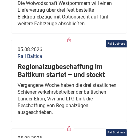
Die Woiwodschaft Westpommern will einen
Liefervertrag über drei fest bestellte
Elektrotriebzüge mit Optionsrecht auf fünf
weitere Fahrzeuge abschließen.
Rail Business
05.08.2026
Rail Baltica
Regionalzugbeschaffung im
Baltikum startet – und stockt
Vergangene Woche haben die drei staatlichen
Schienenverkehrsbetreiber der baltischen
Länder Elron, Vivi und LTG Link die
Beschaffung von Regionalzügen
ausgeschrieben.
Rail Business