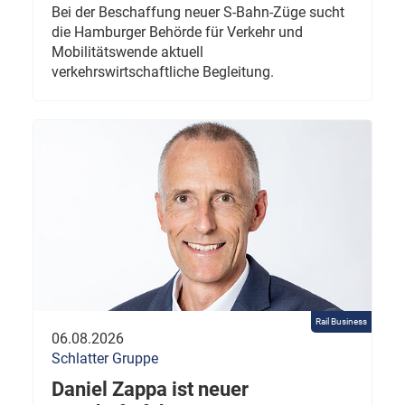
Bei der Beschaffung neuer S-Bahn-Züge sucht
die Hamburger Behörde für Verkehr und
Mobilitätswende aktuell
verkehrswirtschaftliche Begleitung.
Rail Business
06.08.2026
Schlatter Gruppe
Daniel Zappa ist neuer