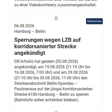
zu einer Videokonferenz zusammengeschaltet.
Rail Business
06.08.2026
Hamburg – Berlin
Sperrungen wegen LZB auf
korridorsanierter Strecke
angekündigt
DB InfraGo hat gestern (05.08.2026)
angekündigt, am 15.08.2026 (21:10 Uhr bis
16.08.2026, 7:00 Uhr) und am 29.08.2026
(21:10 Uhr bis 30.08.2026, 11:00 Uhr) den
Streckenabschnitt Berlin-Spandau –
Paulinenaue auf der jüngst korridorsanierten
Strecke 6100 Hamburg – Berlin zu sperren
(Bahnhöfe sollen anfahrbar bleiben).