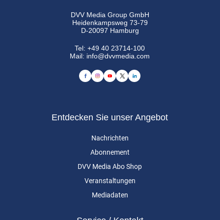
DVV Media Group GmbH
Heidenkampsweg 73-79
D-20097 Hamburg
Tel:
+49 40 23714-100
Mail:
info@dvvmedia.com
Entdecken Sie unser Angebot
Nachrichten
Abonnement
DVV Media Abo Shop
Veranstaltungen
Mediadaten