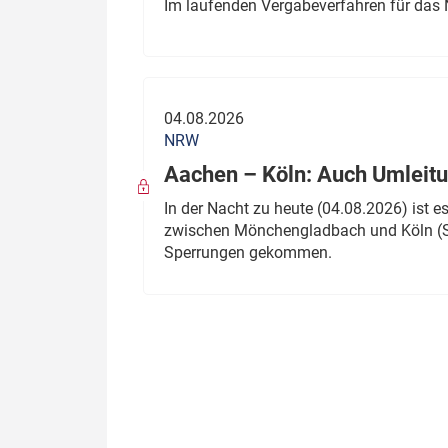
Im laufenden Vergabeverfahren für das 
04.08.2026
NRW
Aachen – Köln: Auch Umleitu
In der Nacht zu heute (04.08.2026) ist
zwischen Mönchengladbach und Köln (St
Sperrungen gekommen.