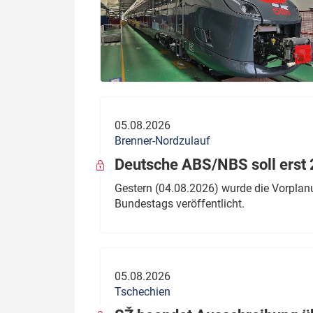
05.08.2026
Brenner-Nordzulauf
Deutsche ABS/NBS soll erst 2
Gestern (04.08.2026) wurde die Vorplan
Bundestags veröffentlicht.
05.08.2026
Tschechien