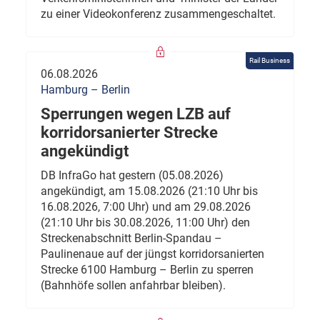
zu einer Videokonferenz zusammengeschaltet.
Rail Business
06.08.2026
Hamburg – Berlin
Sperrungen wegen LZB auf
korridorsanierter Strecke
angekündigt
DB InfraGo hat gestern (05.08.2026)
angekündigt, am 15.08.2026 (21:10 Uhr bis
16.08.2026, 7:00 Uhr) und am 29.08.2026
(21:10 Uhr bis 30.08.2026, 11:00 Uhr) den
Streckenabschnitt Berlin-Spandau –
Paulinenaue auf der jüngst korridorsanierten
Strecke 6100 Hamburg – Berlin zu sperren
(Bahnhöfe sollen anfahrbar bleiben).