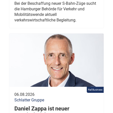
Bei der Beschaffung neuer S-Bahn-Züge sucht
die Hamburger Behörde für Verkehr und
Mobilitätswende aktuell
verkehrswirtschaftliche Begleitung.
Rail Business
06.08.2026
Schlatter Gruppe
Daniel Zappa ist neuer