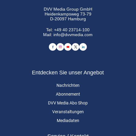
DVV Media Group GmbH
Heidenkampsweg 73-79
D-20097 Hamburg
Tel:
+49 40 23714-100
Mail:
info@dvvmedia.com
Entdecken Sie unser Angebot
Nachrichten
Abonnement
DVV Media Abo Shop
Veranstaltungen
Mediadaten