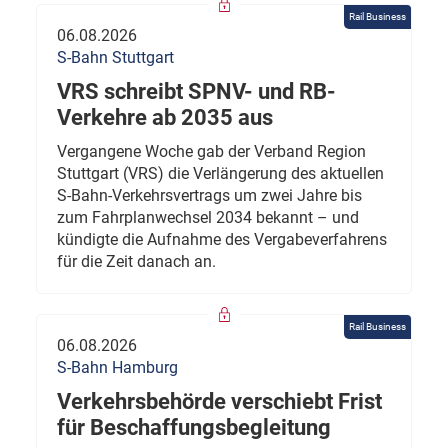
Rail Business
06.08.2026
S-Bahn Stuttgart
VRS schreibt SPNV- und RB-
Verkehre ab 2035 aus
Vergangene Woche gab der Verband Region
Stuttgart (VRS) die Verlängerung des aktuellen
S-Bahn-Verkehrsvertrags um zwei Jahre bis
zum Fahrplanwechsel 2034 bekannt – und
kündigte die Aufnahme des Vergabeverfahrens
für die Zeit danach an.
Rail Business
06.08.2026
S-Bahn Hamburg
Verkehrsbehörde verschiebt Frist
für Beschaffungsbegleitung