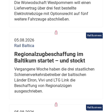
Die Woiwodschaft Westpommern will einen
Liefervertrag über drei fest bestellte
Elektrotriebzüge mit Optionsrecht auf fünf
weitere Fahrzeuge abschließen.
Rail Business
05.08.2026
Rail Baltica
Regionalzugbeschaffung im
Baltikum startet – und stockt
Vergangene Woche haben die drei staatlichen
Schienenverkehrsbetreiber der baltischen
Länder Elron, Vivi und LTG Link die
Beschaffung von Regionalzügen
ausgeschrieben.
Rail Business