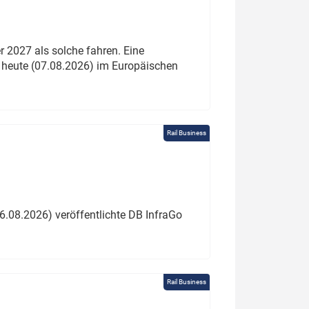
 2027 als solche fahren. Eine
 heute (07.08.2026) im Europäischen
Rail Business
6.08.2026) veröffentlichte DB InfraGo
Rail Business