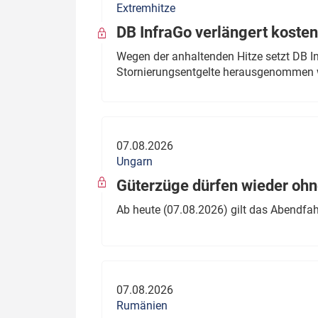
Extremhitze
DB InfraGo verlängert kosten
Wegen der anhaltenden Hitze setzt DB I
Stornierungsentgelte herausgenommen 
07.08.2026
Ungarn
Güterzüge dürfen wieder oh
Ab heute (07.08.2026) gilt das Abendfah
07.08.2026
Rumänien