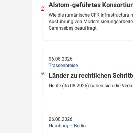
Alstom-geführtes Konsortium
Wie die rumänische CFR Infrastructura 
Ausführung von Modernisierungsarbeite
Caransebeș beauftragt.
06.08.2026
Trassenpreise
Länder zu rechtlichen Schritt
Heute (06.08.2026) haben sich die Verk
06.08.2026
Hamburg – Berlin