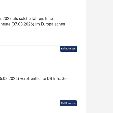
 2027 als solche fahren. Eine
 heute (07.08.2026) im Europäischen
Rail Business
6.08.2026) veröffentlichte DB InfraGo
Rail Business