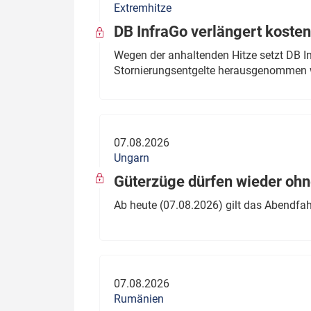
Extremhitze
DB InfraGo verlängert kosten
Wegen der anhaltenden Hitze setzt DB I
Stornierungsentgelte herausgenommen 
07.08.2026
Ungarn
Güterzüge dürfen wieder oh
Ab heute (07.08.2026) gilt das Abendfah
07.08.2026
Rumänien