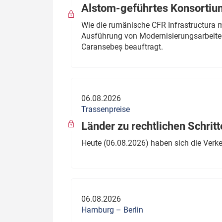
Alstom-geführtes Konsortium
Wie die rumänische CFR Infrastructura 
Ausführung von Modernisierungsarbeite
Caransebeș beauftragt.
06.08.2026
Trassenpreise
Länder zu rechtlichen Schritt
Heute (06.08.2026) haben sich die Verk
06.08.2026
Hamburg – Berlin