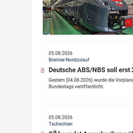
05.08.2026
Brenner-Nordzulauf
Deutsche ABS/NBS soll erst 2
Gestern (04.08.2026) wurde die Vorplan
Bundestags veröffentlicht.
05.08.2026
Tschechien