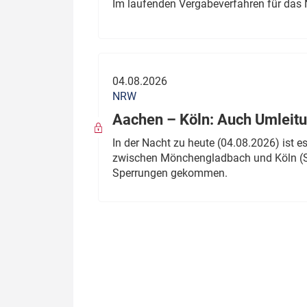
Im laufenden Vergabeverfahren für das 
04.08.2026
NRW
Aachen – Köln: Auch Umleitu
In der Nacht zu heute (04.08.2026) ist
zwischen Mönchengladbach und Köln (St
Sperrungen gekommen.