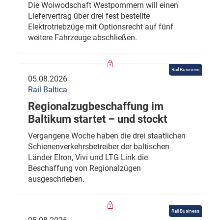
Die Woiwodschaft Westpommern will einen
Liefervertrag über drei fest bestellte
Elektrotriebzüge mit Optionsrecht auf fünf
weitere Fahrzeuge abschließen.
Rail Business
05.08.2026
Rail Baltica
Regionalzugbeschaffung im
Baltikum startet – und stockt
Vergangene Woche haben die drei staatlichen
Schienenverkehrsbetreiber der baltischen
Länder Elron, Vivi und LTG Link die
Beschaffung von Regionalzügen
ausgeschrieben.
Rail Business