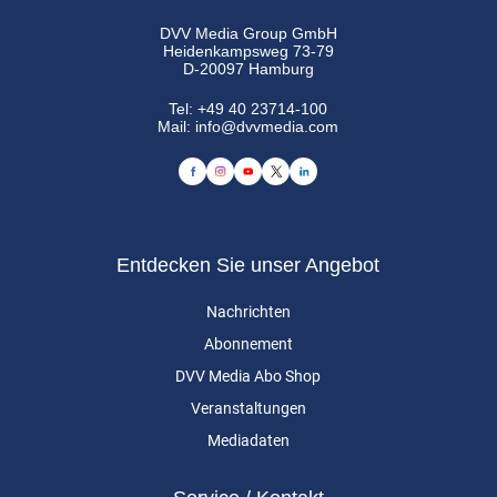
DVV Media Group GmbH
Heidenkampsweg 73-79
D-20097 Hamburg
Tel:
+49 40 23714-100
Mail:
info@dvvmedia.com
Entdecken Sie unser Angebot
Nachrichten
Abonnement
DVV Media Abo Shop
Veranstaltungen
Mediadaten