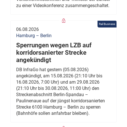
zu einer Videokonferenz zusammengeschaltet.
Rail Business
06.08.2026
Hamburg – Berlin
Sperrungen wegen LZB auf
korridorsanierter Strecke
angekündigt
DB InfraGo hat gestern (05.08.2026)
angekündigt, am 15.08.2026 (21:10 Uhr bis
16.08.2026, 7:00 Uhr) und am 29.08.2026
(21:10 Uhr bis 30.08.2026, 11:00 Uhr) den
Streckenabschnitt Berlin-Spandau –
Paulinenaue auf der jüngst korridorsanierten
Strecke 6100 Hamburg – Berlin zu sperren
(Bahnhöfe sollen anfahrbar bleiben).