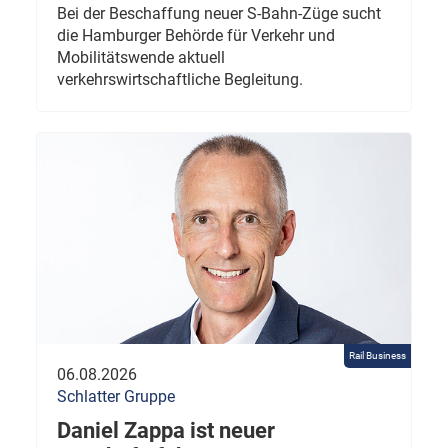
Bei der Beschaffung neuer S-Bahn-Züge sucht
die Hamburger Behörde für Verkehr und
Mobilitätswende aktuell
verkehrswirtschaftliche Begleitung.
Rail Business
06.08.2026
Schlatter Gruppe
Daniel Zappa ist neuer