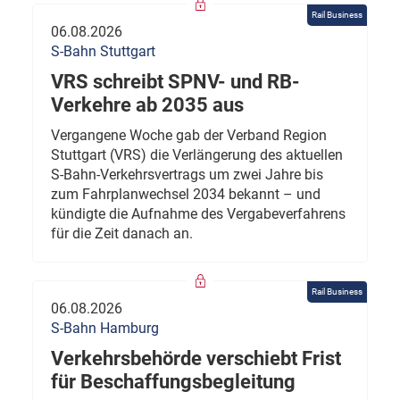
Rail Business
06.08.2026
S-Bahn Stuttgart
VRS schreibt SPNV- und RB-
Verkehre ab 2035 aus
Vergangene Woche gab der Verband Region
Stuttgart (VRS) die Verlängerung des aktuellen
S-Bahn-Verkehrsvertrags um zwei Jahre bis
zum Fahrplanwechsel 2034 bekannt – und
kündigte die Aufnahme des Vergabeverfahrens
für die Zeit danach an.
Rail Business
06.08.2026
S-Bahn Hamburg
Verkehrsbehörde verschiebt Frist
für Beschaffungsbegleitung