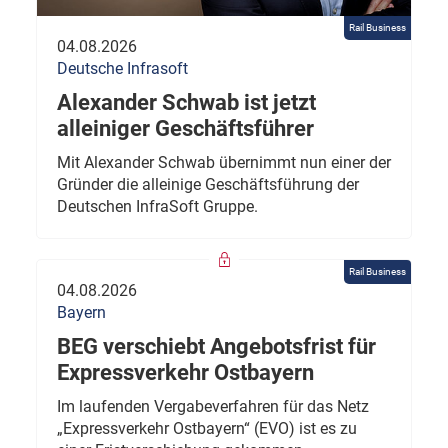
Rail Business
04.08.2026
Deutsche Infrasoft
Alexander Schwab ist jetzt
alleiniger Geschäftsführer
Mit Alexander Schwab übernimmt nun einer der
Gründer die alleinige Geschäftsführung der
Deutschen InfraSoft Gruppe.
Rail Business
04.08.2026
Bayern
BEG verschiebt Angebotsfrist für
Expressverkehr Ostbayern
Im laufenden Vergabeverfahren für das Netz
„Expressverkehr Ostbayern“ (EVO) ist es zu