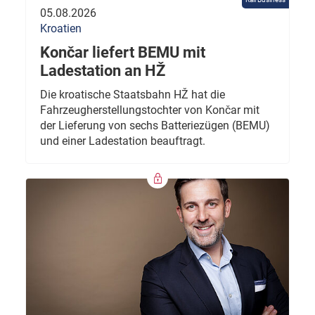
05.08.2026
Kroatien
Končar liefert BEMU mit
Ladestation an HŽ
Die kroatische Staatsbahn HŽ hat die
Fahrzeugherstellungstochter von Končar mit
der Lieferung von sechs Batteriezügen (BEMU)
und einer Ladestation beauftragt.