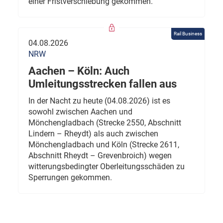
einer Fristverschiebung gekommen.
Rail Business
04.08.2026
NRW
Aachen – Köln: Auch
Umleitungsstrecken fallen aus
In der Nacht zu heute (04.08.2026) ist es
sowohl zwischen Aachen und
Mönchengladbach (Strecke 2550, Abschnitt
Lindern – Rheydt) als auch zwischen
Mönchengladbach und Köln (Strecke 2611,
Abschnitt Rheydt – Grevenbroich) wegen
witterungsbedingter Oberleitungsschäden zu
Sperrungen gekommen.