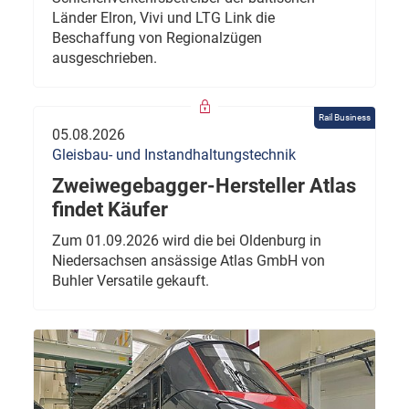
Länder Elron, Vivi und LTG Link die
Beschaffung von Regionalzügen
ausgeschrieben.
Rail Business
05.08.2026
Gleisbau- und Instandhaltungstechnik
Zweiwegebagger-Hersteller Atlas
findet Käufer
Zum 01.09.2026 wird die bei Oldenburg in
Niedersachsen ansässige Atlas GmbH von
Buhler Versatile gekauft.