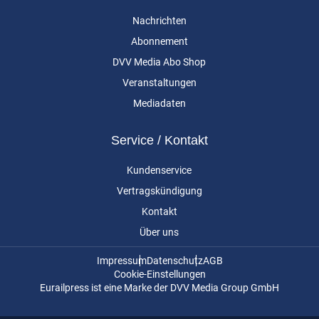
Nachrichten
Abonnement
DVV Media Abo Shop
Veranstaltungen
Mediadaten
Service / Kontakt
Kundenservice
Vertragskündigung
Kontakt
Über uns
Impressum
Datenschutz
AGB
Cookie-Einstellungen
Eurailpress ist eine Marke der DVV Media Group GmbH