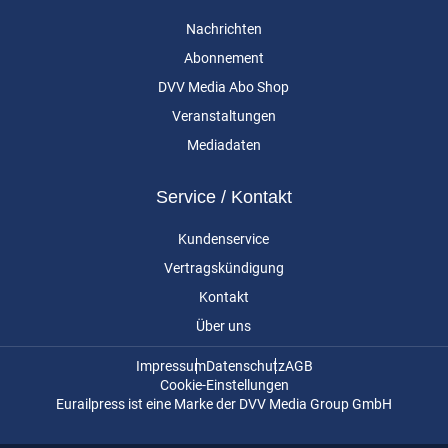
Nachrichten
Abonnement
DVV Media Abo Shop
Veranstaltungen
Mediadaten
Service / Kontakt
Kundenservice
Vertragskündigung
Kontakt
Über uns
Impressum
Datenschutz
AGB
Cookie-Einstellungen
Eurailpress ist eine Marke der DVV Media Group GmbH