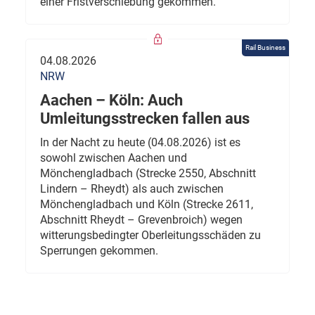
einer Fristverschiebung gekommen.
Rail Business
04.08.2026
NRW
Aachen – Köln: Auch
Umleitungsstrecken fallen aus
In der Nacht zu heute (04.08.2026) ist es
sowohl zwischen Aachen und
Mönchengladbach (Strecke 2550, Abschnitt
Lindern – Rheydt) als auch zwischen
Mönchengladbach und Köln (Strecke 2611,
Abschnitt Rheydt – Grevenbroich) wegen
witterungsbedingter Oberleitungsschäden zu
Sperrungen gekommen.