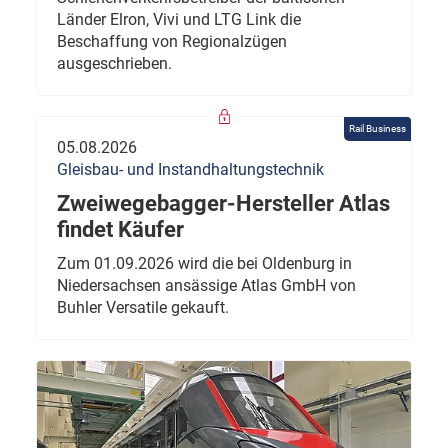
Länder Elron, Vivi und LTG Link die
Beschaffung von Regionalzügen
ausgeschrieben.
Rail Business
05.08.2026
Gleisbau- und Instandhaltungstechnik
Zweiwegebagger-Hersteller Atlas
findet Käufer
Zum 01.09.2026 wird die bei Oldenburg in
Niedersachsen ansässige Atlas GmbH von
Buhler Versatile gekauft.