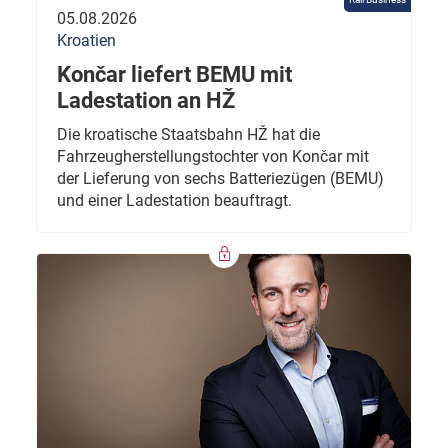
05.08.2026
Kroatien
Končar liefert BEMU mit
Ladestation an HŽ
Die kroatische Staatsbahn HŽ hat die
Fahrzeugherstellungstochter von Končar mit
der Lieferung von sechs Batteriezügen (BEMU)
und einer Ladestation beauftragt.