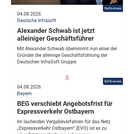
Rail Business
04.08.2026
Deutsche Infrasoft
Alexander Schwab ist jetzt
alleiniger Geschäftsführer
Mit Alexander Schwab übernimmt nun einer der
Gründer die alleinige Geschäftsführung der
Deutschen InfraSoft Gruppe.
Rail Business
04.08.2026
Bayern
BEG verschiebt Angebotsfrist für
Expressverkehr Ostbayern
Im laufenden Vergabeverfahren für das Netz
„Expressverkehr Ostbayern“ (EVO) ist es zu