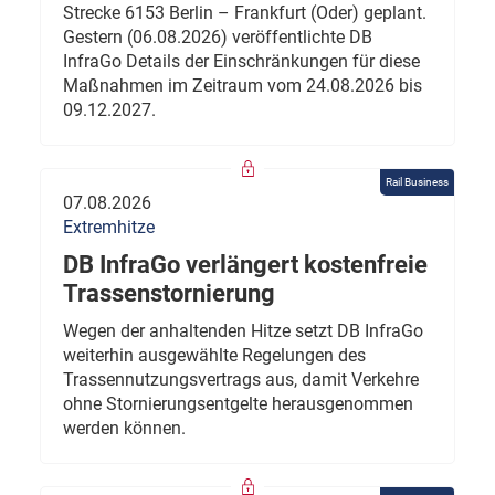
Strecke 6153 Berlin – Frankfurt (Oder) geplant.
Gestern (06.08.2026) veröffentlichte DB
InfraGo Details der Einschränkungen für diese
Maßnahmen im Zeitraum vom 24.08.2026 bis
09.12.2027.
Rail Business
07.08.2026
Extremhitze
DB InfraGo verlängert kostenfreie
Trassenstornierung
Wegen der anhaltenden Hitze setzt DB InfraGo
weiterhin ausgewählte Regelungen des
Trassennutzungsvertrags aus, damit Verkehre
ohne Stornierungsentgelte herausgenommen
werden können.