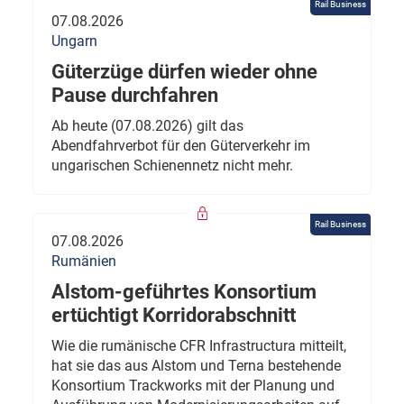
Rail Business
07.08.2026
Ungarn
Güterzüge dürfen wieder ohne
Pause durchfahren
Ab heute (07.08.2026) gilt das
Abendfahrverbot für den Güterverkehr im
ungarischen Schienennetz nicht mehr.
Rail Business
07.08.2026
Rumänien
Alstom-geführtes Konsortium
ertüchtigt Korridorabschnitt
Wie die rumänische CFR Infrastructura mitteilt,
hat sie das aus Alstom und Terna bestehende
Konsortium Trackworks mit der Planung und