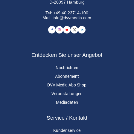
D-20097 Hamburg
Tel:
+49 40 23714-100
Mail:
info@dvvmedia.com
Entdecken Sie unser Angebot
Nachrichten
Abonnement
DVV Media Abo Shop
Veranstaltungen
Mediadaten
Service / Kontakt
Kundenservice