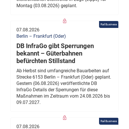
Montag (03.08.2026) geplant.
Rail Business
07.08.2026
Berlin – Frankfurt (Oder)
DB InfraGo gibt Sperrungen
bekannt – Güterbahnen
befürchten Stillstand
Ab Herbst sind umfangreiche Bauarbeiten auf
Strecke 6153 Berlin – Frankfurt (Oder) geplant.
Gestern (06.08.2026) veröffentlichte DB
InfraGo Details der Sperrungen für diese
Maßnahmen im Zeitraum vom 24.08.2026 bis
09.07.2027.
Rail Business
07.08.2026