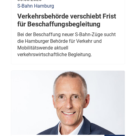
S-Bahn Hamburg
Verkehrsbehörde verschiebt Frist
für Beschaffungsbegleitung
Bei der Beschaffung neuer S-Bahn-Züge sucht
die Hamburger Behörde für Verkehr und
Mobilitätswende aktuell
verkehrswirtschaftliche Begleitung.