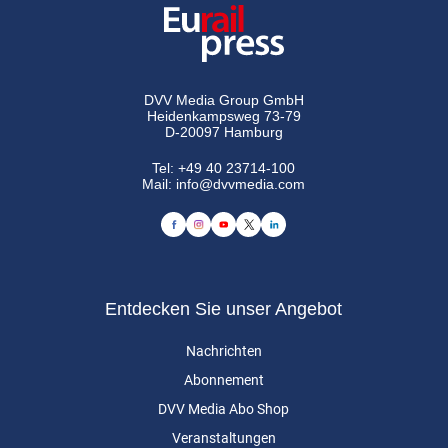
DVV Media Group GmbH
Heidenkampsweg 73-79
D-20097 Hamburg
Tel:
+49 40 23714-100
Mail:
info@dvvmedia.com
Entdecken Sie unser Angebot
Nachrichten
Abonnement
DVV Media Abo Shop
Veranstaltungen