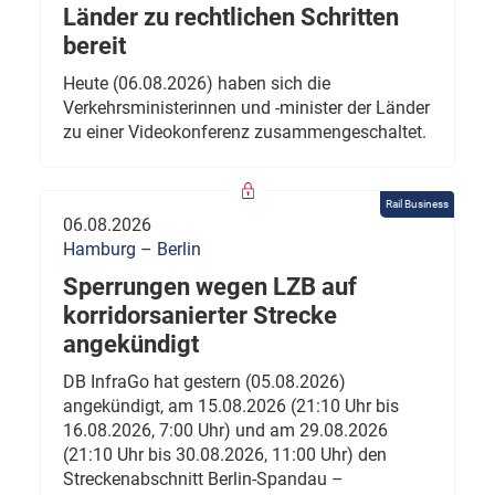
Länder zu rechtlichen Schritten
bereit
Heute (06.08.2026) haben sich die
Verkehrsministerinnen und -minister der Länder
zu einer Videokonferenz zusammengeschaltet.
Rail Business
06.08.2026
Hamburg – Berlin
Sperrungen wegen LZB auf
korridorsanierter Strecke
angekündigt
DB InfraGo hat gestern (05.08.2026)
angekündigt, am 15.08.2026 (21:10 Uhr bis
16.08.2026, 7:00 Uhr) und am 29.08.2026
(21:10 Uhr bis 30.08.2026, 11:00 Uhr) den
Streckenabschnitt Berlin-Spandau –