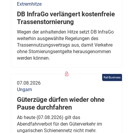
Extremhitze
DB InfraGo verlängert kostenfreie
Trassenstornierung
Wegen der anhaltenden Hitze setzt DB InfraGo
weiterhin ausgewählte Regelungen des
Trassennutzungsvertrags aus, damit Verkehre
ohne Stornierungsentgelte herausgenommen
werden können.
Rail Business
07.08.2026
Ungarn
Güterzüge dürfen wieder ohne
Pause durchfahren
Ab heute (07.08.2026) gilt das
Abendfahrverbot für den Güterverkehr im
ungarischen Schienennetz nicht mehr.