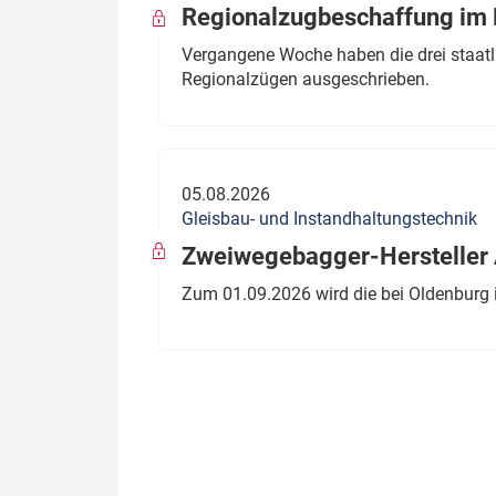
Regionalzugbeschaffung im B
Vergangene Woche haben die drei staatli
Regionalzügen ausgeschrieben.
05.08.2026
Gleisbau- und Instandhaltungstechnik
Zweiwegebagger-Hersteller A
Zum 01.09.2026 wird die bei Oldenburg 