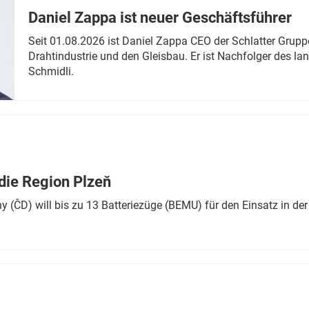
Daniel Zappa ist neuer Geschäftsführer
Seit 01.08.2026 ist Daniel Zappa CEO der Schlatter Grupp
Drahtindustrie und den Gleisbau. Er ist Nachfolger des l
Schmidli.
die Region Plzeň
 (ČD) will bis zu 13 Batteriezüge (BEMU) für den Einsatz in der