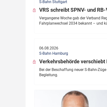
S-Bahn Stuttgart
VRS schreibt SPNV- und RB-
Vergangene Woche gab der Verband Regio
Fahrplanwechsel 2034 bekannt – und kü
06.08.2026
S-Bahn Hamburg
Verkehrsbehörde verschiebt 
Bei der Beschaffung neuer S-Bahn-Züge 
Begleitung.