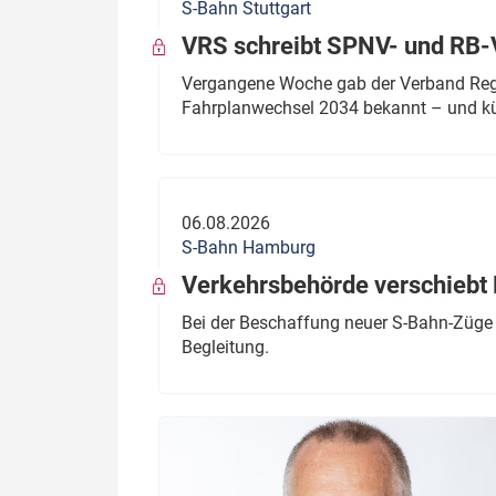
S-Bahn Stuttgart
VRS schreibt SPNV- und RB-
Vergangene Woche gab der Verband Regio
Fahrplanwechsel 2034 bekannt – und kü
06.08.2026
S-Bahn Hamburg
Verkehrsbehörde verschiebt 
Bei der Beschaffung neuer S-Bahn-Züge 
Begleitung.