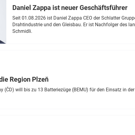
Daniel Zappa ist neuer Geschäftsführer
Seit 01.08.2026 ist Daniel Zappa CEO der Schlatter Grupp
Drahtindustrie und den Gleisbau. Er ist Nachfolger des l
Schmidli.
die Region Plzeň
 (ČD) will bis zu 13 Batteriezüge (BEMU) für den Einsatz in der