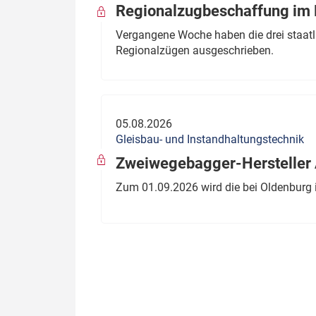
Regionalzugbeschaffung im B
Vergangene Woche haben die drei staatli
Regionalzügen ausgeschrieben.
05.08.2026
Gleisbau- und Instandhaltungstechnik
Zweiwegebagger-Hersteller A
Zum 01.09.2026 wird die bei Oldenburg 