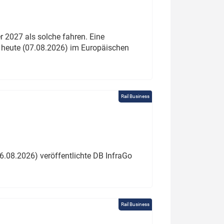
 2027 als solche fahren. Eine
 heute (07.08.2026) im Europäischen
Rail Business
6.08.2026) veröffentlichte DB InfraGo
Rail Business