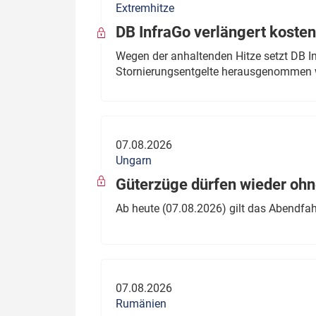
Extremhitze
DB InfraGo verlängert kosten
Wegen der anhaltenden Hitze setzt DB I
Stornierungsentgelte herausgenommen 
07.08.2026
Ungarn
Güterzüge dürfen wieder oh
Ab heute (07.08.2026) gilt das Abendfah
07.08.2026
Rumänien