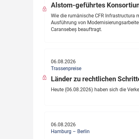
Alstom-geführtes Konsortium
Wie die rumänische CFR Infrastructura 
Ausführung von Modernisierungsarbeite
Caransebeș beauftragt.
06.08.2026
Trassenpreise
Länder zu rechtlichen Schritt
Heute (06.08.2026) haben sich die Verk
06.08.2026
Hamburg – Berlin