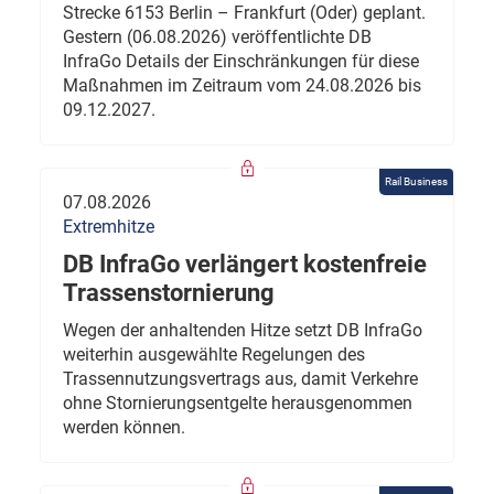
Strecke 6153 Berlin – Frankfurt (Oder) geplant.
Gestern (06.08.2026) veröffentlichte DB
InfraGo Details der Einschränkungen für diese
Maßnahmen im Zeitraum vom 24.08.2026 bis
09.12.2027.
Rail Business
07.08.2026
Extremhitze
DB InfraGo verlängert kostenfreie
Trassenstornierung
Wegen der anhaltenden Hitze setzt DB InfraGo
weiterhin ausgewählte Regelungen des
Trassennutzungsvertrags aus, damit Verkehre
ohne Stornierungsentgelte herausgenommen
werden können.