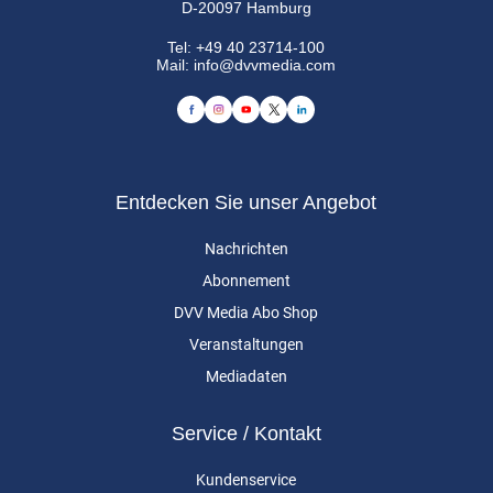
D-20097 Hamburg
Tel:
+49 40 23714-100
Mail:
info@dvvmedia.com
Entdecken Sie unser Angebot
Nachrichten
Abonnement
DVV Media Abo Shop
Veranstaltungen
Mediadaten
Service / Kontakt
Kundenservice