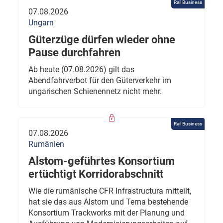
Rail Business
07.08.2026
Ungarn
Güterzüge dürfen wieder ohne
Pause durchfahren
Ab heute (07.08.2026) gilt das
Abendfahrverbot für den Güterverkehr im
ungarischen Schienennetz nicht mehr.
Rail Business
07.08.2026
Rumänien
Alstom-geführtes Konsortium
ertüchtigt Korridorabschnitt
Wie die rumänische CFR Infrastructura mitteilt,
hat sie das aus Alstom und Terna bestehende
Konsortium Trackworks mit der Planung und