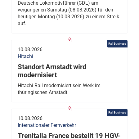
Deutsche Lokomotivführer (GDL) am
vergangenen Samstag (08.08.2026) für den
heutigen Montag (10.08.2026) zu einem Streik
auf.
Rail Business
10.08.2026
Hitachi
Standort Arnstadt wird
modernisiert
Hitachi Rail modernisiert sein Werk im
thüringischen Arnstadt.
Rail Business
10.08.2026
Internationaler Fernverkehr
Trenitalia France bestellt 19 HGV-