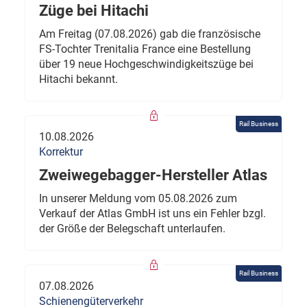
Züge bei Hitachi
Am Freitag (07.08.2026) gab die französische
FS-Tochter Trenitalia France eine Bestellung
über 19 neue Hochgeschwindigkeitszüge bei
Hitachi bekannt.
Rail Business
10.08.2026
Korrektur
Zweiwegebagger-Hersteller Atlas
In unserer Meldung vom 05.08.2026 zum
Verkauf der Atlas GmbH ist uns ein Fehler bzgl.
der Größe der Belegschaft unterlaufen.
Rail Business
07.08.2026
Schienengüterverkehr