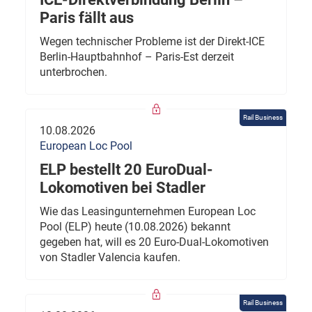
Paris fällt aus
Wegen technischer Probleme ist der Direkt-ICE
Berlin-Hauptbahnhof – Paris-Est derzeit
unterbrochen.
Rail Business
10.08.2026
European Loc Pool
ELP bestellt 20 EuroDual-
Lokomotiven bei Stadler
Wie das Leasingunternehmen European Loc
Pool (ELP) heute (10.08.2026) bekannt
gegeben hat, will es 20 Euro-Dual-Lokomotiven
von Stadler Valencia kaufen.
Rail Business