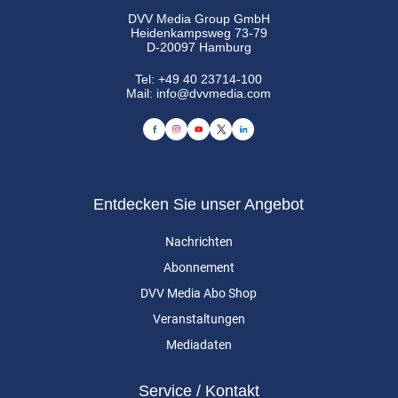
DVV Media Group GmbH
Heidenkampsweg 73-79
D-20097 Hamburg
Tel:
+49 40 23714-100
Mail:
info@dvvmedia.com
Entdecken Sie unser Angebot
Nachrichten
Abonnement
DVV Media Abo Shop
Veranstaltungen
Mediadaten
Service / Kontakt