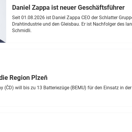
Daniel Zappa ist neuer Geschäftsführer
Seit 01.08.2026 ist Daniel Zappa CEO der Schlatter Grupp
Drahtindustrie und den Gleisbau. Er ist Nachfolger des l
Schmidli.
die Region Plzeň
 (ČD) will bis zu 13 Batteriezüge (BEMU) für den Einsatz in der