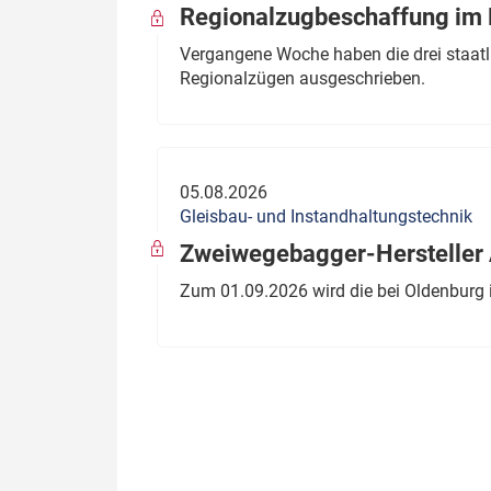
Regionalzugbeschaffung im B
Vergangene Woche haben die drei staatli
Regionalzügen ausgeschrieben.
05.08.2026
Gleisbau- und Instandhaltungstechnik
Zweiwegebagger-Hersteller A
Zum 01.09.2026 wird die bei Oldenburg 