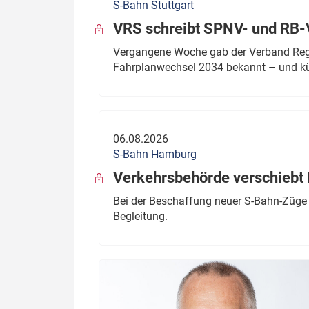
S-Bahn Stuttgart
VRS schreibt SPNV- und RB-
Vergangene Woche gab der Verband Regio
Fahrplanwechsel 2034 bekannt – und kü
06.08.2026
S-Bahn Hamburg
Verkehrsbehörde verschiebt 
Bei der Beschaffung neuer S-Bahn-Züge 
Begleitung.