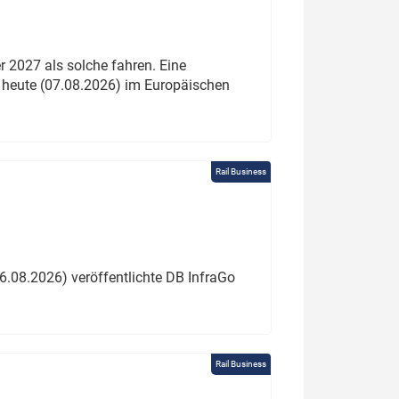
 2027 als solche fahren. Eine
 heute (07.08.2026) im Europäischen
Rail Business
6.08.2026) veröffentlichte DB InfraGo
Rail Business