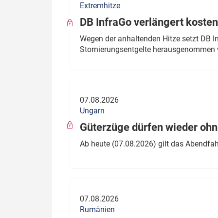
Extremhitze
DB InfraGo verlängert kosten
Wegen der anhaltenden Hitze setzt DB I
Stornierungsentgelte herausgenommen 
07.08.2026
Ungarn
Güterzüge dürfen wieder oh
Ab heute (07.08.2026) gilt das Abendfah
07.08.2026
Rumänien