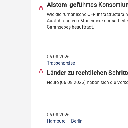
Alstom-geführtes Konsortium
Wie die rumänische CFR Infrastructura 
Ausführung von Modernisierungsarbeite
Caransebeș beauftragt.
06.08.2026
Trassenpreise
Länder zu rechtlichen Schritt
Heute (06.08.2026) haben sich die Verk
06.08.2026
Hamburg – Berlin