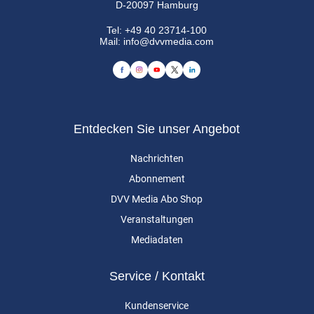
D-20097 Hamburg
Tel:
+49 40 23714-100
Mail:
info@dvvmedia.com
Entdecken Sie unser Angebot
Nachrichten
Abonnement
DVV Media Abo Shop
Veranstaltungen
Mediadaten
Service / Kontakt
Kundenservice