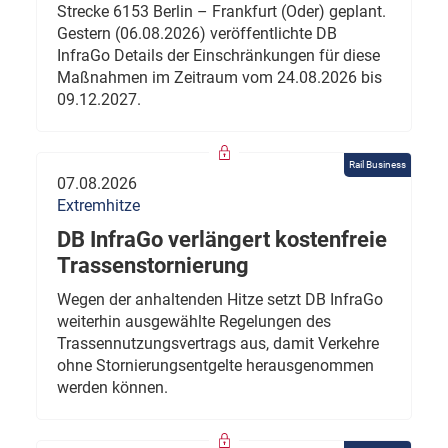
Strecke 6153 Berlin – Frankfurt (Oder) geplant.
Gestern (06.08.2026) veröffentlichte DB
InfraGo Details der Einschränkungen für diese
Maßnahmen im Zeitraum vom 24.08.2026 bis
09.12.2027.
Rail Business
07.08.2026
Extremhitze
DB InfraGo verlängert kostenfreie
Trassenstornierung
Wegen der anhaltenden Hitze setzt DB InfraGo
weiterhin ausgewählte Regelungen des
Trassennutzungsvertrags aus, damit Verkehre
ohne Stornierungsentgelte herausgenommen
werden können.