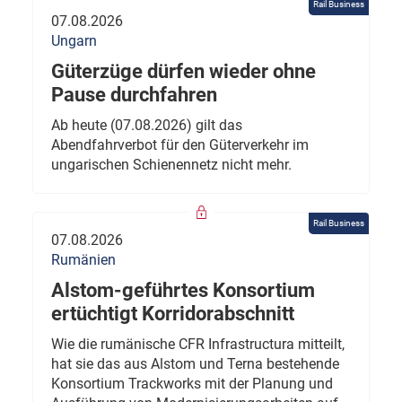
Rail Business
07.08.2026
Ungarn
Güterzüge dürfen wieder ohne
Pause durchfahren
Ab heute (07.08.2026) gilt das
Abendfahrverbot für den Güterverkehr im
ungarischen Schienennetz nicht mehr.
Rail Business
07.08.2026
Rumänien
Alstom-geführtes Konsortium
ertüchtigt Korridorabschnitt
Wie die rumänische CFR Infrastructura mitteilt,
hat sie das aus Alstom und Terna bestehende
Konsortium Trackworks mit der Planung und