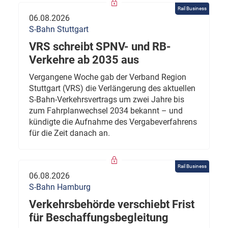
Rail Business
06.08.2026
S-Bahn Stuttgart
VRS schreibt SPNV- und RB-
Verkehre ab 2035 aus
Vergangene Woche gab der Verband Region
Stuttgart (VRS) die Verlängerung des aktuellen
S-Bahn-Verkehrsvertrags um zwei Jahre bis
zum Fahrplanwechsel 2034 bekannt – und
kündigte die Aufnahme des Vergabeverfahrens
für die Zeit danach an.
Rail Business
06.08.2026
S-Bahn Hamburg
Verkehrsbehörde verschiebt Frist
für Beschaffungsbegleitung