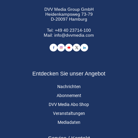
DVV Media Group GmbH
Heidenkampsweg 73-79
D-20097 Hamburg
Tel:
+49 40 23714-100
Mail:
info@dvvmedia.com
Entdecken Sie unser Angebot
Nachrichten
Abonnement
DVV Media Abo Shop
Veranstaltungen
Mediadaten