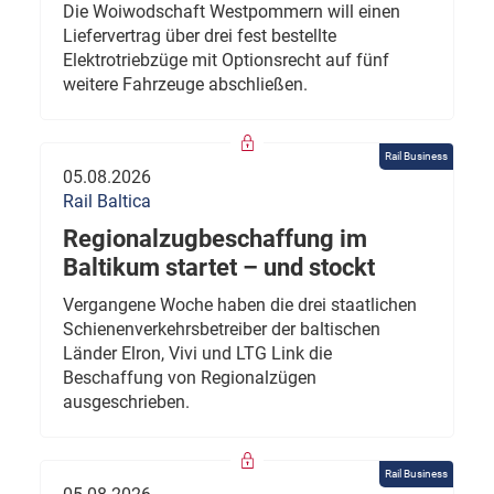
Die Woiwodschaft Westpommern will einen
Liefervertrag über drei fest bestellte
Elektrotriebzüge mit Optionsrecht auf fünf
weitere Fahrzeuge abschließen.
Rail Business
05.08.2026
Rail Baltica
Regionalzugbeschaffung im
Baltikum startet – und stockt
Vergangene Woche haben die drei staatlichen
Schienenverkehrsbetreiber der baltischen
Länder Elron, Vivi und LTG Link die
Beschaffung von Regionalzügen
ausgeschrieben.
Rail Business