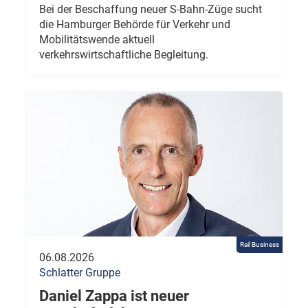
Bei der Beschaffung neuer S-Bahn-Züge sucht
die Hamburger Behörde für Verkehr und
Mobilitätswende aktuell
verkehrswirtschaftliche Begleitung.
Rail Business
06.08.2026
Schlatter Gruppe
Daniel Zappa ist neuer