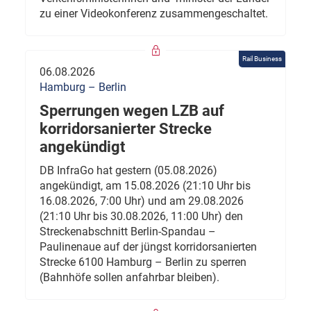
zu einer Videokonferenz zusammengeschaltet.
Rail Business
06.08.2026
Hamburg – Berlin
Sperrungen wegen LZB auf
korridorsanierter Strecke
angekündigt
DB InfraGo hat gestern (05.08.2026)
angekündigt, am 15.08.2026 (21:10 Uhr bis
16.08.2026, 7:00 Uhr) und am 29.08.2026
(21:10 Uhr bis 30.08.2026, 11:00 Uhr) den
Streckenabschnitt Berlin-Spandau –
Paulinenaue auf der jüngst korridorsanierten
Strecke 6100 Hamburg – Berlin zu sperren
(Bahnhöfe sollen anfahrbar bleiben).