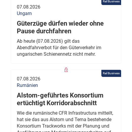
Rail Business
07.08.2026
Ungarn
Güterzüge dürfen wieder ohne
Pause durchfahren
Ab heute (07.08.2026) gilt das
Abendfahrverbot für den Güterverkehr im
ungarischen Schienennetz nicht mehr.
Rail Business
07.08.2026
Rumänien
Alstom-geführtes Konsortium
ertüchtigt Korridorabschnitt
Wie die rumänische CFR Infrastructura mitteilt,
hat sie das aus Alstom und Terna bestehende
Konsortium Trackworks mit der Planung und