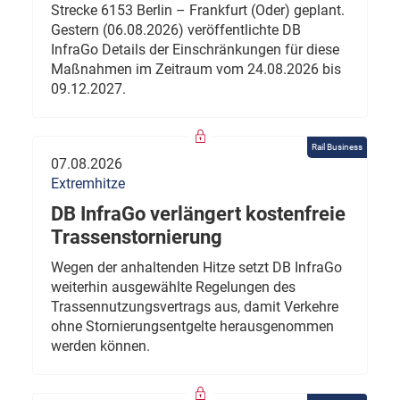
Strecke 6153 Berlin – Frankfurt (Oder) geplant.
Gestern (06.08.2026) veröffentlichte DB
InfraGo Details der Einschränkungen für diese
Maßnahmen im Zeitraum vom 24.08.2026 bis
09.12.2027.
Rail Business
07.08.2026
Extremhitze
DB InfraGo verlängert kostenfreie
Trassenstornierung
Wegen der anhaltenden Hitze setzt DB InfraGo
weiterhin ausgewählte Regelungen des
Trassennutzungsvertrags aus, damit Verkehre
ohne Stornierungsentgelte herausgenommen
werden können.