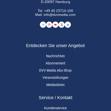
D-20097 Hamburg
Tel:
+49 40 23714-100
Mail:
info@dvvmedia.com
Entdecken Sie unser Angebot
Nachrichten
Abonnement
DVV Media Abo Shop
Veranstaltungen
Mediadaten
Service / Kontakt
Kundenservice