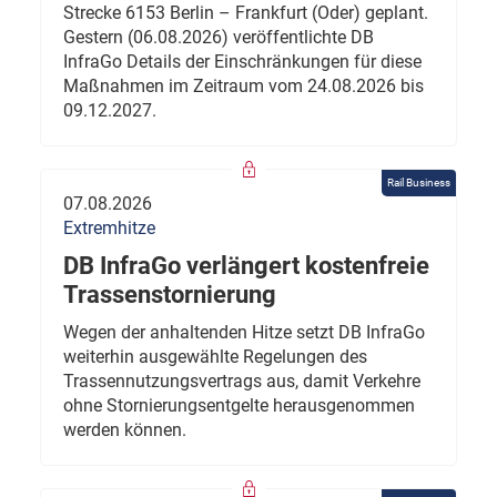
Strecke 6153 Berlin – Frankfurt (Oder) geplant.
Gestern (06.08.2026) veröffentlichte DB
InfraGo Details der Einschränkungen für diese
Maßnahmen im Zeitraum vom 24.08.2026 bis
09.12.2027.
Rail Business
07.08.2026
Extremhitze
DB InfraGo verlängert kostenfreie
Trassenstornierung
Wegen der anhaltenden Hitze setzt DB InfraGo
weiterhin ausgewählte Regelungen des
Trassennutzungsvertrags aus, damit Verkehre
ohne Stornierungsentgelte herausgenommen
werden können.