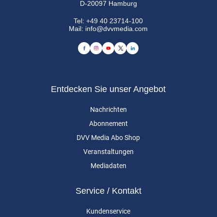
D-20097 Hamburg
Tel:
+49 40 23714-100
Mail:
info@dvvmedia.com
Entdecken Sie unser Angebot
Nachrichten
Abonnement
DVV Media Abo Shop
Veranstaltungen
Mediadaten
Service / Kontakt
Kundenservice