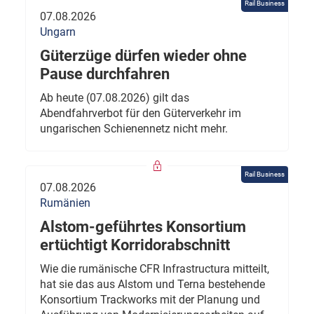
Rail Business
07.08.2026
Ungarn
Güterzüge dürfen wieder ohne
Pause durchfahren
Ab heute (07.08.2026) gilt das
Abendfahrverbot für den Güterverkehr im
ungarischen Schienennetz nicht mehr.
Rail Business
07.08.2026
Rumänien
Alstom-geführtes Konsortium
ertüchtigt Korridorabschnitt
Wie die rumänische CFR Infrastructura mitteilt,
hat sie das aus Alstom und Terna bestehende
Konsortium Trackworks mit der Planung und