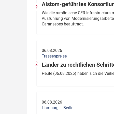
Alstom-geführtes Konsortium
Wie die rumänische CFR Infrastructura 
Ausführung von Modernisierungsarbeite
Caransebeș beauftragt.
06.08.2026
Trassenpreise
Länder zu rechtlichen Schritt
Heute (06.08.2026) haben sich die Verk
06.08.2026
Hamburg – Berlin