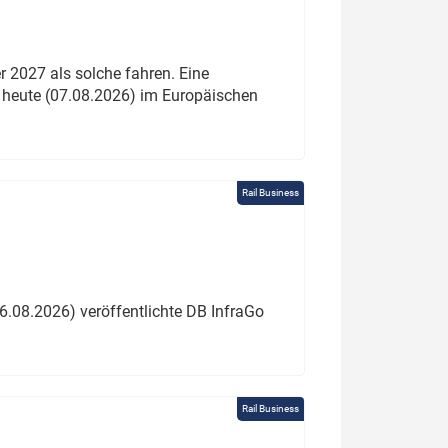
 2027 als solche fahren. Eine
 heute (07.08.2026) im Europäischen
Rail Business
6.08.2026) veröffentlichte DB InfraGo
Rail Business