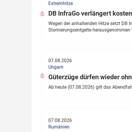
Extremhitze
DB InfraGo verlängert kosten
Wegen der anhaltenden Hitze setzt DB I
Stornierungsentgelte herausgenommen 
07.08.2026
Ungarn
Güterzüge dürfen wieder oh
Ab heute (07.08.2026) gilt das Abendfah
07.08.2026
Rumänien