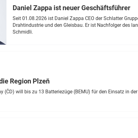
Daniel Zappa ist neuer Geschäftsführer
Seit 01.08.2026 ist Daniel Zappa CEO der Schlatter Grupp
Drahtindustrie und den Gleisbau. Er ist Nachfolger des l
Schmidli.
die Region Plzeň
 (ČD) will bis zu 13 Batteriezüge (BEMU) für den Einsatz in der