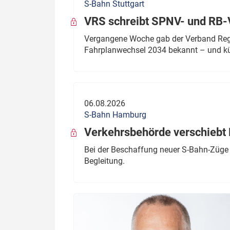
S-Bahn Stuttgart
VRS schreibt SPNV- und RB-
Vergangene Woche gab der Verband Regio
Fahrplanwechsel 2034 bekannt – und kü
06.08.2026
S-Bahn Hamburg
Verkehrsbehörde verschiebt 
Bei der Beschaffung neuer S-Bahn-Züge 
Begleitung.