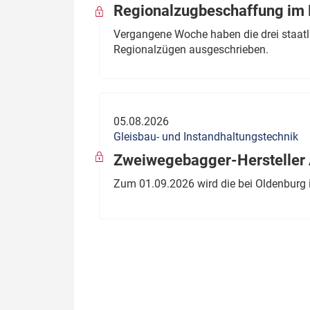
Regionalzugbeschaffung im B
Vergangene Woche haben die drei staatli
Regionalzügen ausgeschrieben.
05.08.2026
Gleisbau- und Instandhaltungstechnik
Zweiwegebagger-Hersteller A
Zum 01.09.2026 wird die bei Oldenburg 