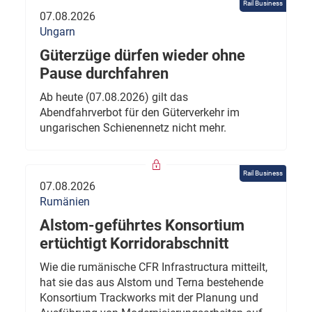
Rail Business
07.08.2026
Ungarn
Güterzüge dürfen wieder ohne
Pause durchfahren
Ab heute (07.08.2026) gilt das
Abendfahrverbot für den Güterverkehr im
ungarischen Schienennetz nicht mehr.
Rail Business
07.08.2026
Rumänien
Alstom-geführtes Konsortium
ertüchtigt Korridorabschnitt
Wie die rumänische CFR Infrastructura mitteilt,
hat sie das aus Alstom und Terna bestehende
Konsortium Trackworks mit der Planung und