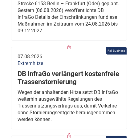
Strecke 6153 Berlin – Frankfurt (Oder) geplant.
Gestern (06.08.2026) veröffentlichte DB
InfraGo Details der Einschränkungen für diese
Maßnahmen im Zeitraum vom 24.08.2026 bis
09.12.2027.
Rail Business
07.08.2026
Extremhitze
DB InfraGo verlängert kostenfreie
Trassenstornierung
Wegen der anhaltenden Hitze setzt DB InfraGo
weiterhin ausgewählte Regelungen des
Trassennutzungsvertrags aus, damit Verkehre
ohne Stornierungsentgelte herausgenommen
werden können.