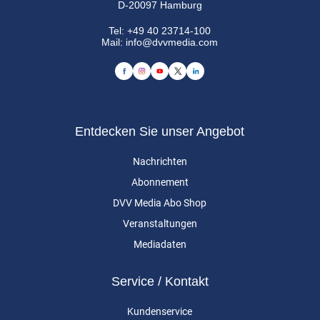
D-20097 Hamburg
Tel:
+49 40 23714-100
Mail:
info@dvvmedia.com
Entdecken Sie unser Angebot
Nachrichten
Abonnement
DVV Media Abo Shop
Veranstaltungen
Mediadaten
Service / Kontakt
Kundenservice