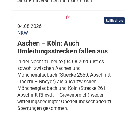
einer Fristverschiebung gekommen.
Rail Business
04.08.2026
NRW
Aachen – Köln: Auch
Umleitungsstrecken fallen aus
In der Nacht zu heute (04.08.2026) ist es
sowohl zwischen Aachen und
Mönchengladbach (Strecke 2550, Abschnitt
Lindern – Rheydt) als auch zwischen
Mönchengladbach und Köln (Strecke 2611,
Abschnitt Rheydt – Grevenbroich) wegen
witterungsbedingter Oberleitungsschäden zu
Sperrungen gekommen.