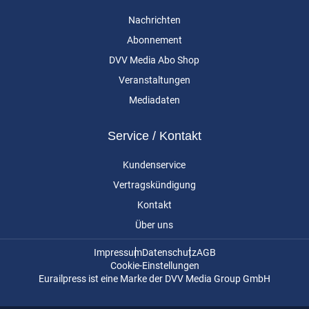
Nachrichten
Abonnement
DVV Media Abo Shop
Veranstaltungen
Mediadaten
Service / Kontakt
Kundenservice
Vertragskündigung
Kontakt
Über uns
Impressum
Datenschutz
AGB
Cookie-Einstellungen
Eurailpress ist eine Marke der DVV Media Group GmbH