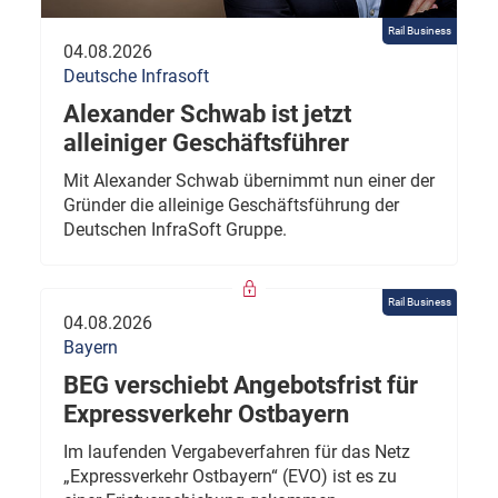
Rail Business
04.08.2026
Deutsche Infrasoft
Alexander Schwab ist jetzt
alleiniger Geschäftsführer
Mit Alexander Schwab übernimmt nun einer der
Gründer die alleinige Geschäftsführung der
Deutschen InfraSoft Gruppe.
Rail Business
04.08.2026
Bayern
BEG verschiebt Angebotsfrist für
Expressverkehr Ostbayern
Im laufenden Vergabeverfahren für das Netz
„Expressverkehr Ostbayern“ (EVO) ist es zu