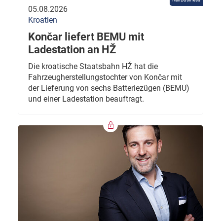
05.08.2026
Kroatien
Končar liefert BEMU mit
Ladestation an HŽ
Die kroatische Staatsbahn HŽ hat die
Fahrzeugherstellungstochter von Končar mit
der Lieferung von sechs Batteriezügen (BEMU)
und einer Ladestation beauftragt.