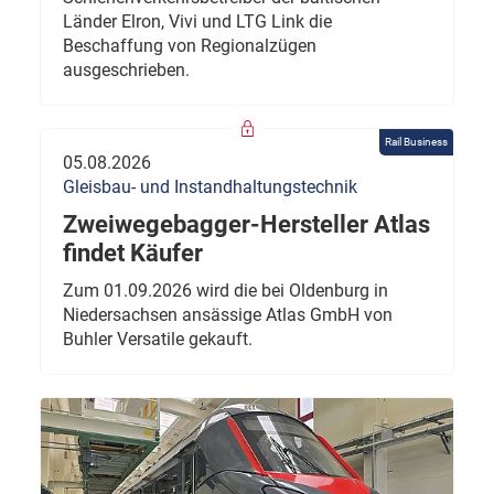
Länder Elron, Vivi und LTG Link die
Beschaffung von Regionalzügen
ausgeschrieben.
Rail Business
05.08.2026
Gleisbau- und Instandhaltungstechnik
Zweiwegebagger-Hersteller Atlas
findet Käufer
Zum 01.09.2026 wird die bei Oldenburg in
Niedersachsen ansässige Atlas GmbH von
Buhler Versatile gekauft.