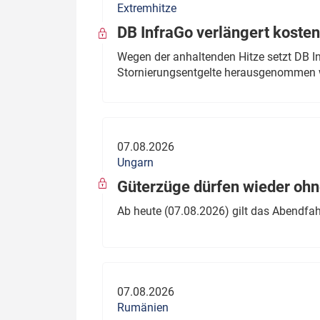
Extremhitze
DB InfraGo verlängert kosten
Wegen der anhaltenden Hitze setzt DB I
Stornierungsentgelte herausgenommen 
07.08.2026
Ungarn
Güterzüge dürfen wieder oh
Ab heute (07.08.2026) gilt das Abendfah
07.08.2026
Rumänien