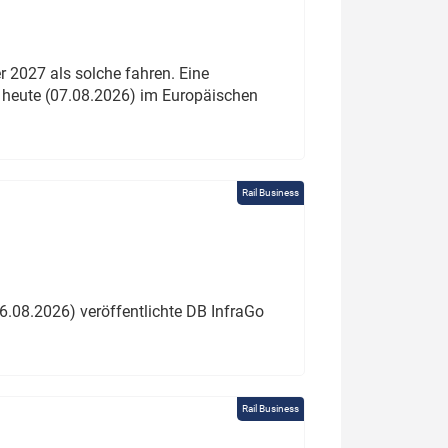
 2027 als solche fahren. Eine
 heute (07.08.2026) im Europäischen
Rail Business
6.08.2026) veröffentlichte DB InfraGo
Rail Business