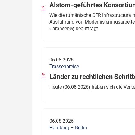
Alstom-geführtes Konsortium
Wie die rumänische CFR Infrastructura 
Ausführung von Modernisierungsarbeite
Caransebeș beauftragt.
06.08.2026
Trassenpreise
Länder zu rechtlichen Schritt
Heute (06.08.2026) haben sich die Verk
06.08.2026
Hamburg – Berlin