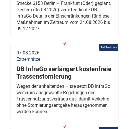
Strecke 6153 Berlin – Frankfurt (Oder) geplant.
Gestern (06.08.2026) veröffentlichte DB
InfraGo Details der Einschränkungen für diese
Maßnahmen im Zeitraum vom 24.08.2026 bis
09.12.2027.
Rail Business
07.08.2026
Extremhitze
DB InfraGo verlängert kostenfreie
Trassenstornierung
Wegen der anhaltenden Hitze setzt DB InfraGo
weiterhin ausgewählte Regelungen des
Trassennutzungsvertrags aus, damit Verkehre
ohne Stornierungsentgelte herausgenommen
werden können.