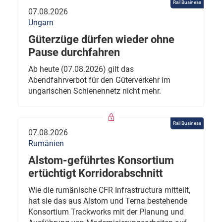
Rail Business
07.08.2026
Ungarn
Güterzüge dürfen wieder ohne
Pause durchfahren
Ab heute (07.08.2026) gilt das
Abendfahrverbot für den Güterverkehr im
ungarischen Schienennetz nicht mehr.
Rail Business
07.08.2026
Rumänien
Alstom-geführtes Konsortium
ertüchtigt Korridorabschnitt
Wie die rumänische CFR Infrastructura mitteilt,
hat sie das aus Alstom und Terna bestehende
Konsortium Trackworks mit der Planung und