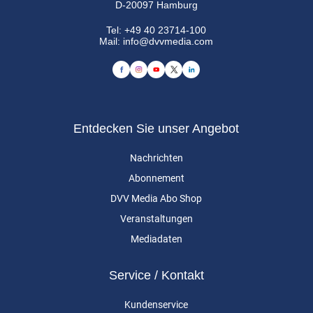
D-20097 Hamburg
Tel:
+49 40 23714-100
Mail:
info@dvvmedia.com
Entdecken Sie unser Angebot
Nachrichten
Abonnement
DVV Media Abo Shop
Veranstaltungen
Mediadaten
Service / Kontakt
Kundenservice