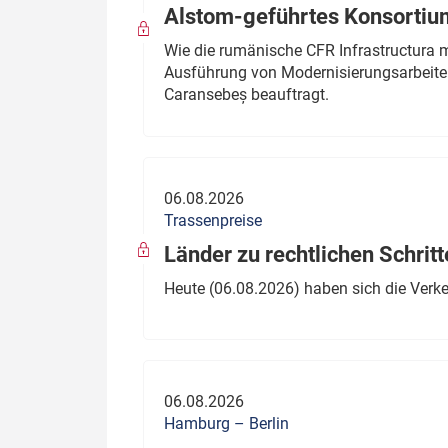
Alstom-geführtes Konsortium
Wie die rumänische CFR Infrastructura 
Ausführung von Modernisierungsarbeite
Caransebeș beauftragt.
06.08.2026
Trassenpreise
Länder zu rechtlichen Schritt
Heute (06.08.2026) haben sich die Verk
06.08.2026
Hamburg – Berlin