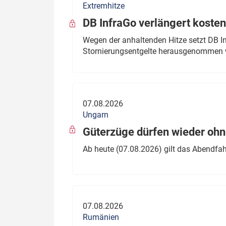
Extremhitze
DB InfraGo verlängert kosten
Wegen der anhaltenden Hitze setzt DB I
Stornierungsentgelte herausgenommen 
07.08.2026
Ungarn
Güterzüge dürfen wieder oh
Ab heute (07.08.2026) gilt das Abendfah
07.08.2026
Rumänien