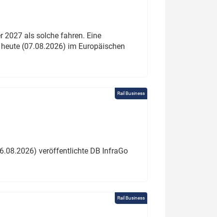
 2027 als solche fahren. Eine
 heute (07.08.2026) im Europäischen
Rail Business
6.08.2026) veröffentlichte DB InfraGo
Rail Business