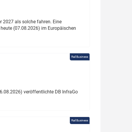
 2027 als solche fahren. Eine
 heute (07.08.2026) im Europäischen
Rail Business
6.08.2026) veröffentlichte DB InfraGo
Rail Business