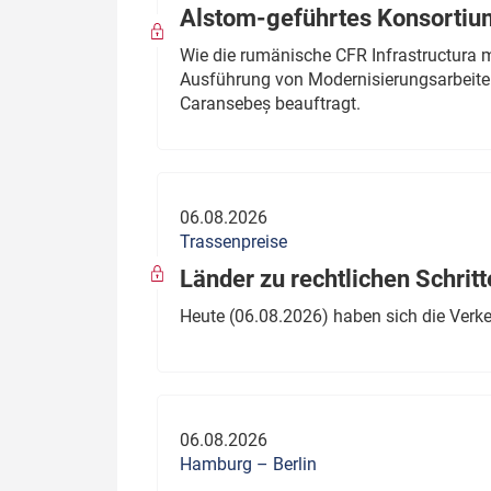
Alstom-geführtes Konsortium
Wie die rumänische CFR Infrastructura 
Ausführung von Modernisierungsarbeite
Caransebeș beauftragt.
06.08.2026
Trassenpreise
Länder zu rechtlichen Schritt
Heute (06.08.2026) haben sich die Verk
06.08.2026
Hamburg – Berlin