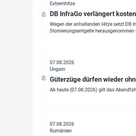
Extremhitze
DB InfraGo verlängert kosten
Wegen der anhaltenden Hitze setzt DB I
Stornierungsentgelte herausgenommen 
07.08.2026
Ungarn
Güterzüge dürfen wieder oh
Ab heute (07.08.2026) gilt das Abendfah
07.08.2026
Rumänien