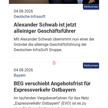
Rail Business
04.08.2026
Deutsche Infrasoft
Alexander Schwab ist jetzt
alleiniger Geschäftsführer
Mit Alexander Schwab übernimmt nun einer der
Gründer die alleinige Geschäftsführung der
Deutschen InfraSoft Gruppe.
Rail Business
04.08.2026
Bayern
BEG verschiebt Angebotsfrist für
Expressverkehr Ostbayern
Im laufenden Vergabeverfahren für das Netz
„Expressverkehr Ostbayern“ (EVO) ist es zu