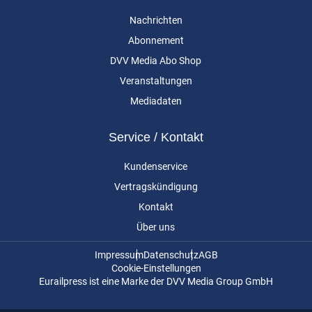
Nachrichten
Abonnement
DVV Media Abo Shop
Veranstaltungen
Mediadaten
Service / Kontakt
Kundenservice
Vertragskündigung
Kontakt
Über uns
Impressum
Datenschutz
AGB
Cookie-Einstellungen
Eurailpress ist eine Marke der DVV Media Group GmbH