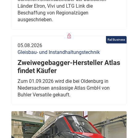
Länder Elron, Vivi und LTG Link die
Beschaffung von Regionalzügen
ausgeschrieben.
Rail Business
05.08.2026
Gleisbau- und Instandhaltungstechnik
Zweiwegebagger-Hersteller Atlas
findet Käufer
Zum 01.09.2026 wird die bei Oldenburg in
Niedersachsen ansässige Atlas GmbH von
Buhler Versatile gekauft.