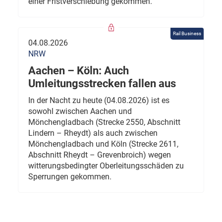
einer Fristverschiebung gekommen.
Rail Business
04.08.2026
NRW
Aachen – Köln: Auch
Umleitungsstrecken fallen aus
In der Nacht zu heute (04.08.2026) ist es
sowohl zwischen Aachen und
Mönchengladbach (Strecke 2550, Abschnitt
Lindern – Rheydt) als auch zwischen
Mönchengladbach und Köln (Strecke 2611,
Abschnitt Rheydt – Grevenbroich) wegen
witterungsbedingter Oberleitungsschäden zu
Sperrungen gekommen.