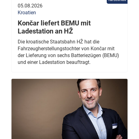
05.08.2026
Kroatien
Končar liefert BEMU mit
Ladestation an HŽ
Die kroatische Staatsbahn HŽ hat die
Fahrzeugherstellungstochter von Končar mit
der Lieferung von sechs Batteriezügen (BEMU)
und einer Ladestation beauftragt.