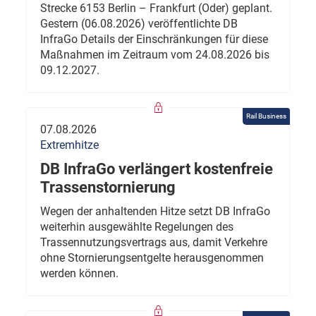
Strecke 6153 Berlin – Frankfurt (Oder) geplant.
Gestern (06.08.2026) veröffentlichte DB
InfraGo Details der Einschränkungen für diese
Maßnahmen im Zeitraum vom 24.08.2026 bis
09.12.2027.
Rail Business
07.08.2026
Extremhitze
DB InfraGo verlängert kostenfreie
Trassenstornierung
Wegen der anhaltenden Hitze setzt DB InfraGo
weiterhin ausgewählte Regelungen des
Trassennutzungsvertrags aus, damit Verkehre
ohne Stornierungsentgelte herausgenommen
werden können.