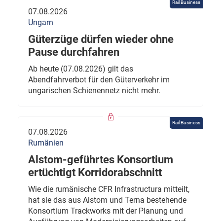
Rail Business
07.08.2026
Ungarn
Güterzüge dürfen wieder ohne
Pause durchfahren
Ab heute (07.08.2026) gilt das
Abendfahrverbot für den Güterverkehr im
ungarischen Schienennetz nicht mehr.
Rail Business
07.08.2026
Rumänien
Alstom-geführtes Konsortium
ertüchtigt Korridorabschnitt
Wie die rumänische CFR Infrastructura mitteilt,
hat sie das aus Alstom und Terna bestehende
Konsortium Trackworks mit der Planung und