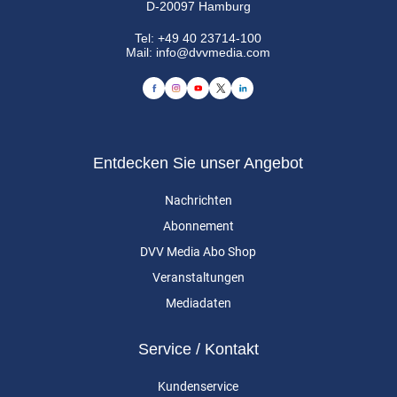
D-20097 Hamburg
Tel:
+49 40 23714-100
Mail:
info@dvvmedia.com
Entdecken Sie unser Angebot
Nachrichten
Abonnement
DVV Media Abo Shop
Veranstaltungen
Mediadaten
Service / Kontakt
Kundenservice