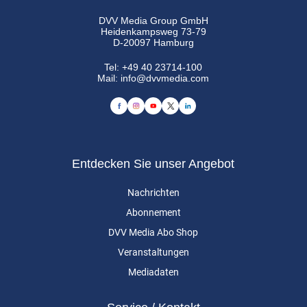
DVV Media Group GmbH
Heidenkampsweg 73-79
D-20097 Hamburg
Tel:
+49 40 23714-100
Mail:
info@dvvmedia.com
Entdecken Sie unser Angebot
Nachrichten
Abonnement
DVV Media Abo Shop
Veranstaltungen
Mediadaten