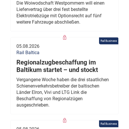
Die Woiwodschaft Westpommern will einen
Liefervertrag über drei fest bestellte
Elektrotriebzüge mit Optionsrecht auf fünf
weitere Fahrzeuge abschließen.
Rail Business
05.08.2026
Rail Baltica
Regionalzugbeschaffung im
Baltikum startet – und stockt
Vergangene Woche haben die drei staatlichen
Schienenverkehrsbetreiber der baltischen
Länder Elron, Vivi und LTG Link die
Beschaffung von Regionalzügen
ausgeschrieben.
Rail Business