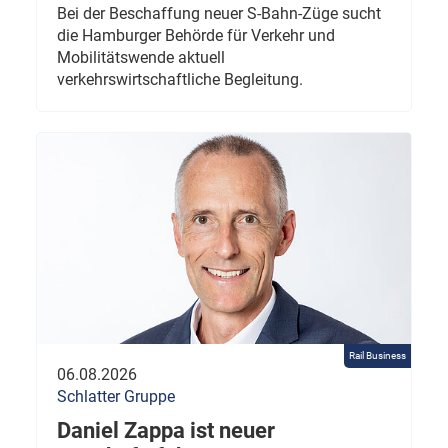
Bei der Beschaffung neuer S-Bahn-Züge sucht
die Hamburger Behörde für Verkehr und
Mobilitätswende aktuell
verkehrswirtschaftliche Begleitung.
Rail Business
06.08.2026
Schlatter Gruppe
Daniel Zappa ist neuer