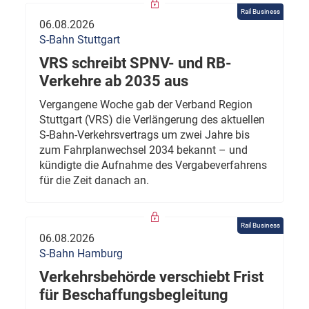
Rail Business
06.08.2026
S-Bahn Stuttgart
VRS schreibt SPNV- und RB-
Verkehre ab 2035 aus
Vergangene Woche gab der Verband Region
Stuttgart (VRS) die Verlängerung des aktuellen
S-Bahn-Verkehrsvertrags um zwei Jahre bis
zum Fahrplanwechsel 2034 bekannt – und
kündigte die Aufnahme des Vergabeverfahrens
für die Zeit danach an.
Rail Business
06.08.2026
S-Bahn Hamburg
Verkehrsbehörde verschiebt Frist
für Beschaffungsbegleitung