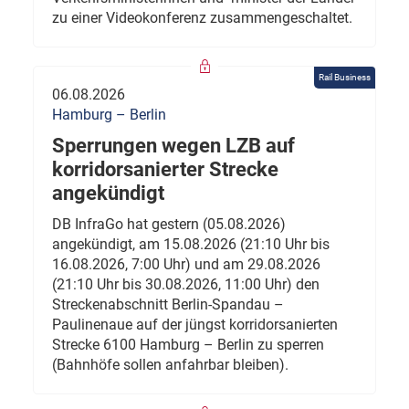
zu einer Videokonferenz zusammengeschaltet.
Rail Business
06.08.2026
Hamburg – Berlin
Sperrungen wegen LZB auf
korridorsanierter Strecke
angekündigt
DB InfraGo hat gestern (05.08.2026)
angekündigt, am 15.08.2026 (21:10 Uhr bis
16.08.2026, 7:00 Uhr) und am 29.08.2026
(21:10 Uhr bis 30.08.2026, 11:00 Uhr) den
Streckenabschnitt Berlin-Spandau –
Paulinenaue auf der jüngst korridorsanierten
Strecke 6100 Hamburg – Berlin zu sperren
(Bahnhöfe sollen anfahrbar bleiben).