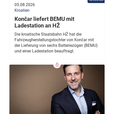
05.08.2026
Kroatien
Končar liefert BEMU mit
Ladestation an HŽ
Die kroatische Staatsbahn HŽ hat die
Fahrzeugherstellungstochter von Končar mit
der Lieferung von sechs Batteriezügen (BEMU)
und einer Ladestation beauftragt.