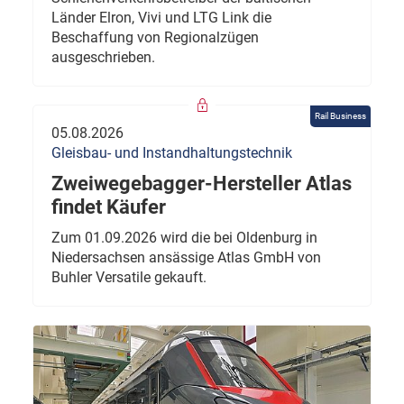
Länder Elron, Vivi und LTG Link die
Beschaffung von Regionalzügen
ausgeschrieben.
Rail Business
05.08.2026
Gleisbau- und Instandhaltungstechnik
Zweiwegebagger-Hersteller Atlas
findet Käufer
Zum 01.09.2026 wird die bei Oldenburg in
Niedersachsen ansässige Atlas GmbH von
Buhler Versatile gekauft.