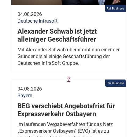
Rail Business
04.08.2026
Deutsche Infrasoft
Alexander Schwab ist jetzt
alleiniger Geschäftsführer
Mit Alexander Schwab übernimmt nun einer der
Gründer die alleinige Geschäftsführung der
Deutschen InfraSoft Gruppe.
Rail Business
04.08.2026
Bayern
BEG verschiebt Angebotsfrist für
Expressverkehr Ostbayern
Im laufenden Vergabeverfahren für das Netz
„Expressverkehr Ostbayern“ (EVO) ist es zu