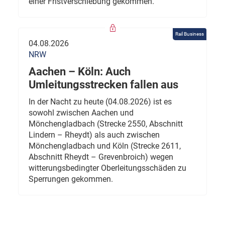
einer Fristverschiebung gekommen.
Rail Business
04.08.2026
NRW
Aachen – Köln: Auch
Umleitungsstrecken fallen aus
In der Nacht zu heute (04.08.2026) ist es
sowohl zwischen Aachen und
Mönchengladbach (Strecke 2550, Abschnitt
Lindern – Rheydt) als auch zwischen
Mönchengladbach und Köln (Strecke 2611,
Abschnitt Rheydt – Grevenbroich) wegen
witterungsbedingter Oberleitungsschäden zu
Sperrungen gekommen.