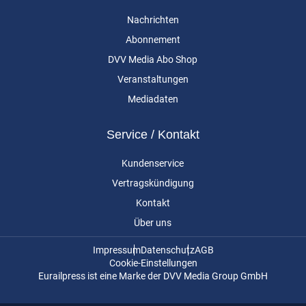
Nachrichten
Abonnement
DVV Media Abo Shop
Veranstaltungen
Mediadaten
Service / Kontakt
Kundenservice
Vertragskündigung
Kontakt
Über uns
Impressum
Datenschutz
AGB
Cookie-Einstellungen
Eurailpress ist eine Marke der DVV Media Group GmbH