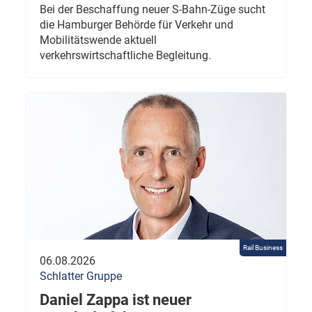
Bei der Beschaffung neuer S-Bahn-Züge sucht
die Hamburger Behörde für Verkehr und
Mobilitätswende aktuell
verkehrswirtschaftliche Begleitung.
Rail Business
06.08.2026
Schlatter Gruppe
Daniel Zappa ist neuer