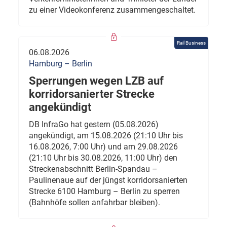
zu einer Videokonferenz zusammengeschaltet.
Rail Business
06.08.2026
Hamburg – Berlin
Sperrungen wegen LZB auf
korridorsanierter Strecke
angekündigt
DB InfraGo hat gestern (05.08.2026)
angekündigt, am 15.08.2026 (21:10 Uhr bis
16.08.2026, 7:00 Uhr) und am 29.08.2026
(21:10 Uhr bis 30.08.2026, 11:00 Uhr) den
Streckenabschnitt Berlin-Spandau –
Paulinenaue auf der jüngst korridorsanierten
Strecke 6100 Hamburg – Berlin zu sperren
(Bahnhöfe sollen anfahrbar bleiben).