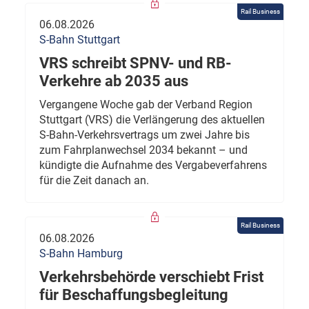
Rail Business
06.08.2026
S-Bahn Stuttgart
VRS schreibt SPNV- und RB-
Verkehre ab 2035 aus
Vergangene Woche gab der Verband Region
Stuttgart (VRS) die Verlängerung des aktuellen
S-Bahn-Verkehrsvertrags um zwei Jahre bis
zum Fahrplanwechsel 2034 bekannt – und
kündigte die Aufnahme des Vergabeverfahrens
für die Zeit danach an.
Rail Business
06.08.2026
S-Bahn Hamburg
Verkehrsbehörde verschiebt Frist
für Beschaffungsbegleitung