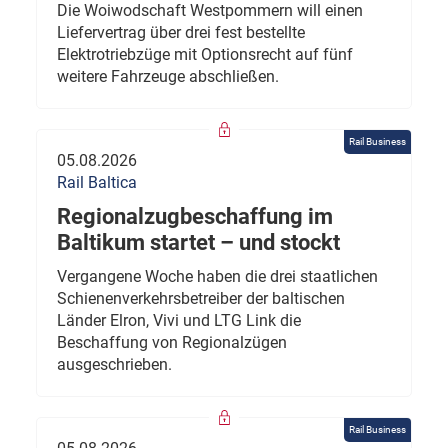
Die Woiwodschaft Westpommern will einen
Liefervertrag über drei fest bestellte
Elektrotriebzüge mit Optionsrecht auf fünf
weitere Fahrzeuge abschließen.
Rail Business
05.08.2026
Rail Baltica
Regionalzugbeschaffung im
Baltikum startet – und stockt
Vergangene Woche haben die drei staatlichen
Schienenverkehrsbetreiber der baltischen
Länder Elron, Vivi und LTG Link die
Beschaffung von Regionalzügen
ausgeschrieben.
Rail Business