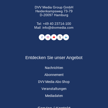
DVV Media Group GmbH
Heidenkampsweg 73-79
D-20097 Hamburg
Tel:
+49 40 23714-100
Mail:
info@dvvmedia.com
Entdecken Sie unser Angebot
Nachrichten
Abonnement
DVV Media Abo Shop
Veranstaltungen
Mediadaten