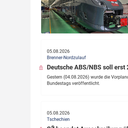
05.08.2026
Brenner-Nordzulauf
Deutsche ABS/NBS soll erst 2
Gestern (04.08.2026) wurde die Vorplan
Bundestags veröffentlicht.
05.08.2026
Tschechien