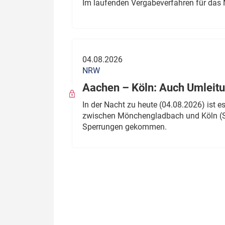
Im laufenden Vergabeverfahren für das 
04.08.2026
NRW
Aachen – Köln: Auch Umleitu
In der Nacht zu heute (04.08.2026) ist
zwischen Mönchengladbach und Köln (St
Sperrungen gekommen.