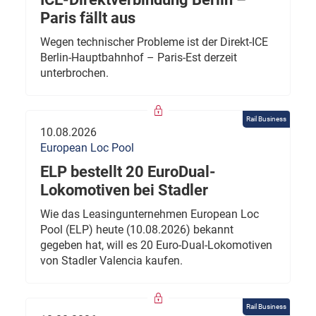
Paris fällt aus
Wegen technischer Probleme ist der Direkt-ICE
Berlin-Hauptbahnhof – Paris-Est derzeit
unterbrochen.
Rail Business
10.08.2026
European Loc Pool
ELP bestellt 20 EuroDual-
Lokomotiven bei Stadler
Wie das Leasingunternehmen European Loc
Pool (ELP) heute (10.08.2026) bekannt
gegeben hat, will es 20 Euro-Dual-Lokomotiven
von Stadler Valencia kaufen.
Rail Business