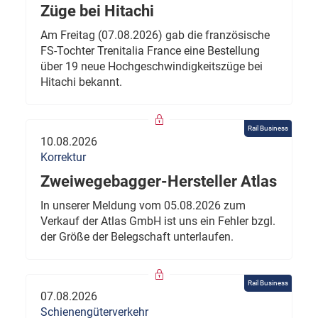
Züge bei Hitachi
Am Freitag (07.08.2026) gab die französische
FS-Tochter Trenitalia France eine Bestellung
über 19 neue Hochgeschwindigkeitszüge bei
Hitachi bekannt.
Rail Business
10.08.2026
Korrektur
Zweiwegebagger-Hersteller Atlas
In unserer Meldung vom 05.08.2026 zum
Verkauf der Atlas GmbH ist uns ein Fehler bzgl.
der Größe der Belegschaft unterlaufen.
Rail Business
07.08.2026
Schienengüterverkehr