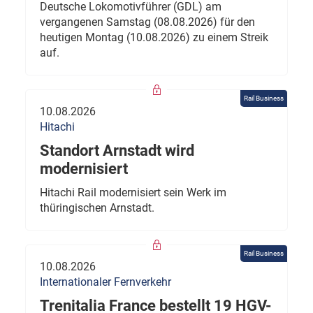
Deutsche Lokomotivführer (GDL) am
vergangenen Samstag (08.08.2026) für den
heutigen Montag (10.08.2026) zu einem Streik
auf.
Rail Business
10.08.2026
Hitachi
Standort Arnstadt wird
modernisiert
Hitachi Rail modernisiert sein Werk im
thüringischen Arnstadt.
Rail Business
10.08.2026
Internationaler Fernverkehr
Trenitalia France bestellt 19 HGV-