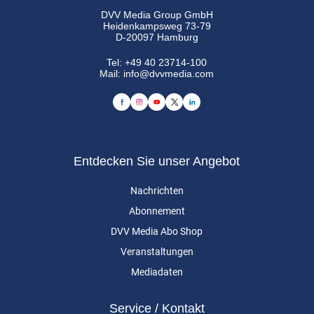
DVV Media Group GmbH
Heidenkampsweg 73-79
D-20097 Hamburg
Tel:
+49 40 23714-100
Mail:
info@dvvmedia.com
Entdecken Sie unser Angebot
Nachrichten
Abonnement
DVV Media Abo Shop
Veranstaltungen
Mediadaten
Service / Kontakt