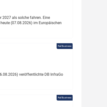
 2027 als solche fahren. Eine
 heute (07.08.2026) im Europäischen
Rail Business
6.08.2026) veröffentlichte DB InfraGo
Rail Business