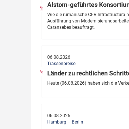
Alstom-geführtes Konsortium
Wie die rumänische CFR Infrastructura 
Ausführung von Modernisierungsarbeite
Caransebeș beauftragt.
06.08.2026
Trassenpreise
Länder zu rechtlichen Schritt
Heute (06.08.2026) haben sich die Verk
06.08.2026
Hamburg – Berlin