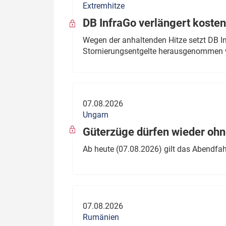
Extremhitze
DB InfraGo verlängert kosten
Wegen der anhaltenden Hitze setzt DB I
Stornierungsentgelte herausgenommen 
07.08.2026
Ungarn
Güterzüge dürfen wieder oh
Ab heute (07.08.2026) gilt das Abendfah
07.08.2026
Rumänien