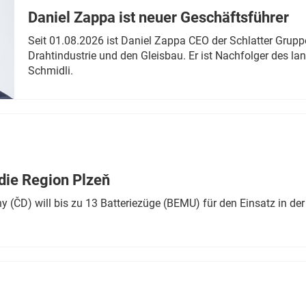
Daniel Zappa ist neuer Geschäftsführer
Seit 01.08.2026 ist Daniel Zappa CEO der Schlatter Grupp
Drahtindustrie und den Gleisbau. Er ist Nachfolger des l
Schmidli.
die Region Plzeň
 (ČD) will bis zu 13 Batteriezüge (BEMU) für den Einsatz in der