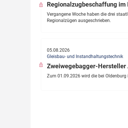
Regionalzugbeschaffung im B
Vergangene Woche haben die drei staatli
Regionalzügen ausgeschrieben.
05.08.2026
Gleisbau- und Instandhaltungstechnik
Zweiwegebagger-Hersteller A
Zum 01.09.2026 wird die bei Oldenburg 