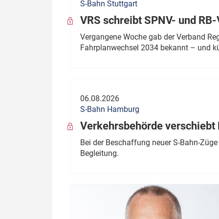
S-Bahn Stuttgart
VRS schreibt SPNV- und RB-
Vergangene Woche gab der Verband Regio
Fahrplanwechsel 2034 bekannt – und kü
06.08.2026
S-Bahn Hamburg
Verkehrsbehörde verschiebt 
Bei der Beschaffung neuer S-Bahn-Züge 
Begleitung.