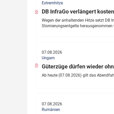
Extremhitze
DB InfraGo verlängert kosten
Wegen der anhaltenden Hitze setzt DB I
Stornierungsentgelte herausgenommen 
07.08.2026
Ungarn
Güterzüge dürfen wieder oh
Ab heute (07.08.2026) gilt das Abendfah
07.08.2026
Rumänien