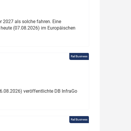
 2027 als solche fahren. Eine
 heute (07.08.2026) im Europäischen
Rail Business
6.08.2026) veröffentlichte DB InfraGo
Rail Business