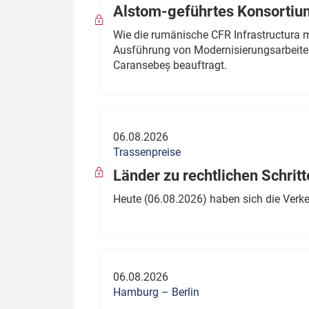
Alstom-geführtes Konsortium
Wie die rumänische CFR Infrastructura 
Ausführung von Modernisierungsarbeite
Caransebeș beauftragt.
06.08.2026
Trassenpreise
Länder zu rechtlichen Schritt
Heute (06.08.2026) haben sich die Verk
06.08.2026
Hamburg – Berlin