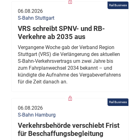
Rail Business
06.08.2026
S-Bahn Stuttgart
VRS schreibt SPNV- und RB-
Verkehre ab 2035 aus
Vergangene Woche gab der Verband Region
Stuttgart (VRS) die Verlängerung des aktuellen
S-Bahn-Verkehrsvertrags um zwei Jahre bis
zum Fahrplanwechsel 2034 bekannt – und
kündigte die Aufnahme des Vergabeverfahrens
für die Zeit danach an.
Rail Business
06.08.2026
S-Bahn Hamburg
Verkehrsbehörde verschiebt Frist
für Beschaffungsbegleitung