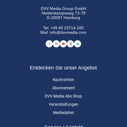
DVV Media Group GmbH
Heidenkampsweg 73-79
D-20097 Hamburg
Tel:
+49 40 23714-100
Mail:
info@dvvmedia.com
Entdecken Sie unser Angebot
Nachrichten
Abonnement
DVV Media Abo Shop
Veranstaltungen
Mediadaten