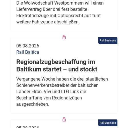
Die Woiwodschaft Westpommern will einen
Liefervertrag über drei fest bestellte
Elektrotriebzüge mit Optionsrecht auf fünf
weitere Fahrzeuge abschließen.
Rail Business
05.08.2026
Rail Baltica
Regionalzugbeschaffung im
Baltikum startet – und stockt
Vergangene Woche haben die drei staatlichen
Schienenverkehrsbetreiber der baltischen
Länder Elron, Vivi und LTG Link die
Beschaffung von Regionalzügen
ausgeschrieben.
Rail Business