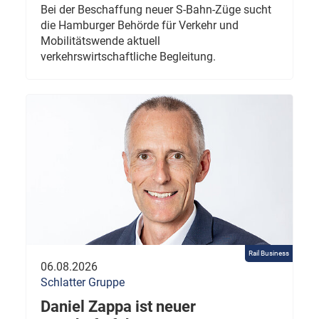
Bei der Beschaffung neuer S-Bahn-Züge sucht
die Hamburger Behörde für Verkehr und
Mobilitätswende aktuell
verkehrswirtschaftliche Begleitung.
Rail Business
06.08.2026
Schlatter Gruppe
Daniel Zappa ist neuer