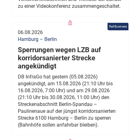
zu einer Videokonferenz zusammengeschaltet.
Rail Business
06.08.2026
Hamburg – Berlin
Sperrungen wegen LZB auf
korridorsanierter Strecke
angekündigt
DB InfraGo hat gestern (05.08.2026)
angekündigt, am 15.08.2026 (21:10 Uhr bis
16.08.2026, 7:00 Uhr) und am 29.08.2026
(21:10 Uhr bis 30.08.2026, 11:00 Uhr) den
Streckenabschnitt Berlin-Spandau –
Paulinenaue auf der jüngst korridorsanierten
Strecke 6100 Hamburg – Berlin zu sperren
(Bahnhöfe sollen anfahrbar bleiben).