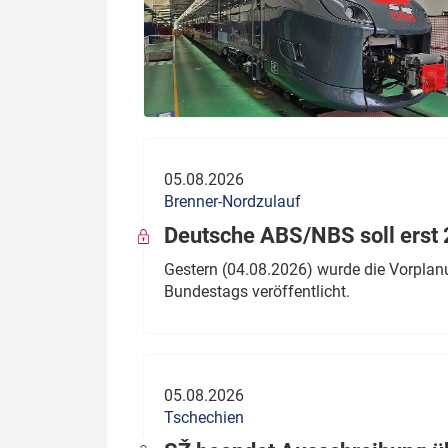
05.08.2026
Brenner-Nordzulauf
Deutsche ABS/NBS soll erst 2
Gestern (04.08.2026) wurde die Vorplan
Bundestags veröffentlicht.
05.08.2026
Tschechien