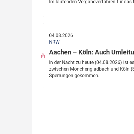
Im laufenden Vergabeverfahren für das 
04.08.2026
NRW
Aachen – Köln: Auch Umleitu
In der Nacht zu heute (04.08.2026) ist
zwischen Mönchengladbach und Köln (St
Sperrungen gekommen.