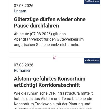
Rail Business
07.08.2026
Ungarn
Güterzüge dürfen wieder ohne
Pause durchfahren
Ab heute (07.08.2026) gilt das
Abendfahrverbot für den Güterverkehr im
ungarischen Schienennetz nicht mehr.
Rail Business
07.08.2026
Rumänien
Alstom-geführtes Konsortium
ertüchtigt Korridorabschnitt
Wie die rumänische CFR Infrastructura mitteilt,
hat sie das aus Alstom und Terna bestehende
Konsortium Trackworks mit der Planung und