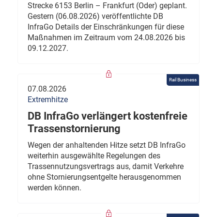
Strecke 6153 Berlin – Frankfurt (Oder) geplant.
Gestern (06.08.2026) veröffentlichte DB
InfraGo Details der Einschränkungen für diese
Maßnahmen im Zeitraum vom 24.08.2026 bis
09.12.2027.
Rail Business
07.08.2026
Extremhitze
DB InfraGo verlängert kostenfreie
Trassenstornierung
Wegen der anhaltenden Hitze setzt DB InfraGo
weiterhin ausgewählte Regelungen des
Trassennutzungsvertrags aus, damit Verkehre
ohne Stornierungsentgelte herausgenommen
werden können.