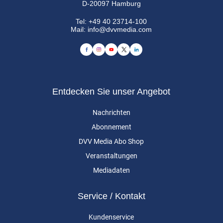
D-20097 Hamburg
Tel:
+49 40 23714-100
Mail:
info@dvvmedia.com
Entdecken Sie unser Angebot
Nachrichten
Abonnement
DVV Media Abo Shop
Veranstaltungen
Mediadaten
Service / Kontakt
Kundenservice