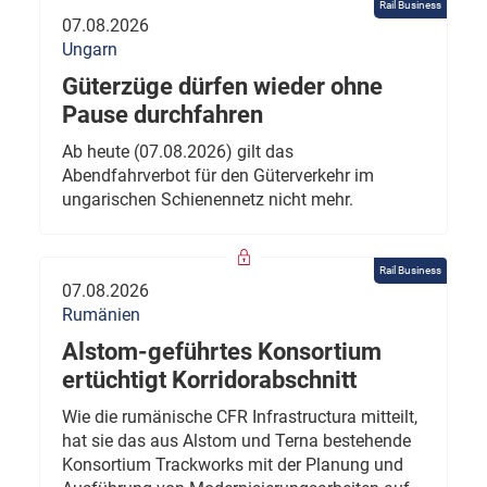
Rail Business
07.08.2026
Ungarn
Güterzüge dürfen wieder ohne
Pause durchfahren
Ab heute (07.08.2026) gilt das
Abendfahrverbot für den Güterverkehr im
ungarischen Schienennetz nicht mehr.
Rail Business
07.08.2026
Rumänien
Alstom-geführtes Konsortium
ertüchtigt Korridorabschnitt
Wie die rumänische CFR Infrastructura mitteilt,
hat sie das aus Alstom und Terna bestehende
Konsortium Trackworks mit der Planung und