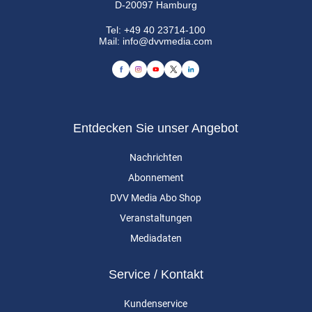
D-20097 Hamburg
Tel:
+49 40 23714-100
Mail:
info@dvvmedia.com
Entdecken Sie unser Angebot
Nachrichten
Abonnement
DVV Media Abo Shop
Veranstaltungen
Mediadaten
Service / Kontakt
Kundenservice