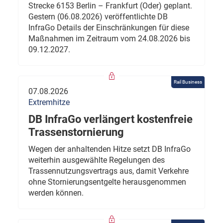
Strecke 6153 Berlin – Frankfurt (Oder) geplant.
Gestern (06.08.2026) veröffentlichte DB
InfraGo Details der Einschränkungen für diese
Maßnahmen im Zeitraum vom 24.08.2026 bis
09.12.2027.
Rail Business
07.08.2026
Extremhitze
DB InfraGo verlängert kostenfreie
Trassenstornierung
Wegen der anhaltenden Hitze setzt DB InfraGo
weiterhin ausgewählte Regelungen des
Trassennutzungsvertrags aus, damit Verkehre
ohne Stornierungsentgelte herausgenommen
werden können.